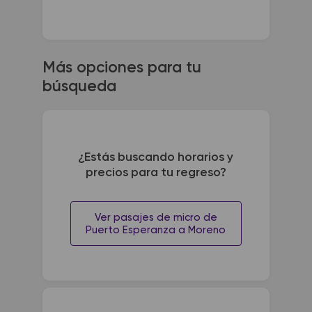
Más opciones para tu
búsqueda
¿Estás buscando horarios y
precios para tu regreso?
Ver pasajes de micro de
Puerto Esperanza a Moreno