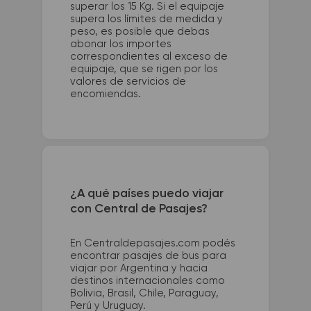
superar los 15 Kg. Si el equipaje
supera los límites de medida y
peso, es posible que debas
abonar los importes
correspondientes al exceso de
equipaje, que se rigen por los
valores de servicios de
encomiendas.
¿A qué países puedo viajar
con Central de Pasajes?
En Centraldepasajes.com podés
encontrar pasajes de bus para
viajar por Argentina y hacia
destinos internacionales como
Bolivia, Brasil, Chile, Paraguay,
Perú y Uruguay.