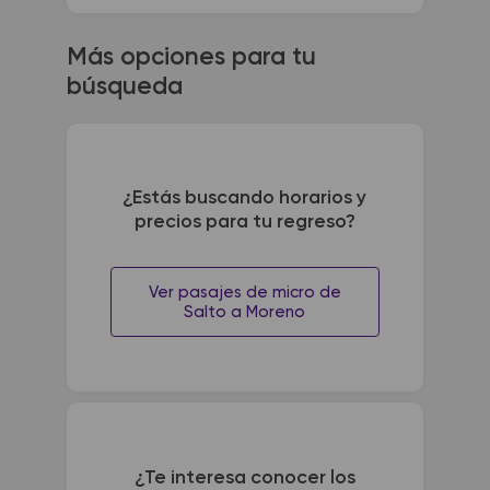
Más opciones para tu
búsqueda
¿Estás buscando horarios y
precios para tu regreso?
Ver pasajes de micro de
Salto a Moreno
¿Te interesa conocer los