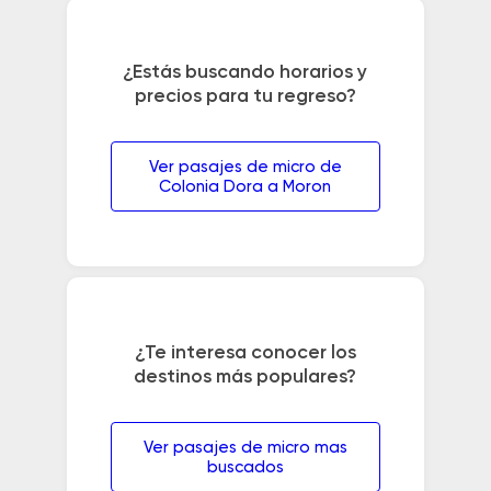
¿Estás buscando horarios y
precios para tu regreso?
Ver pasajes de micro de
Colonia Dora a Moron
¿Te interesa conocer los
destinos más populares?
Ver pasajes de micro mas
buscados