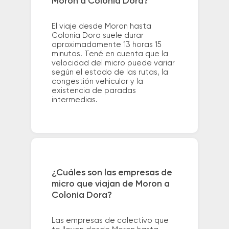
Moron a Colonia Dora?
El viaje desde Moron hasta
Colonia Dora suele durar
aproximadamente 13 horas 15
minutos. Tené en cuenta que la
velocidad del micro puede variar
según el estado de las rutas, la
congestión vehicular y la
existencia de paradas
intermedias.
¿Cuáles son las empresas de
micro que viajan de Moron a
Colonia Dora?
Las empresas de colectivo que