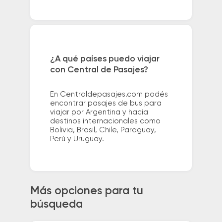
¿A qué países puedo viajar
con Central de Pasajes?
En Centraldepasajes.com podés
encontrar pasajes de bus para
viajar por Argentina y hacia
destinos internacionales como
Bolivia, Brasil, Chile, Paraguay,
Perú y Uruguay.
Más opciones para tu
búsqueda