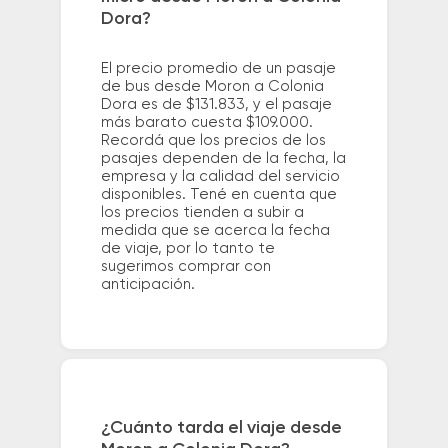
Dora?
El precio promedio de un pasaje
de bus desde Moron a Colonia
Dora es de $131.833, y el pasaje
más barato cuesta $109.000.
Recordá que los precios de los
pasajes dependen de la fecha, la
empresa y la calidad del servicio
disponibles. Tené en cuenta que
los precios tienden a subir a
medida que se acerca la fecha
de viaje, por lo tanto te
sugerimos comprar con
anticipación.
¿Cuánto tarda el viaje desde