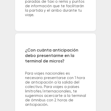
paradas de taxi o remis y puntos
de información que te facilitarán
la partida y el arribo durante tu
viaje.
¿Con cuánta anticipación
debo presentarme en la
terminal de micros?
Para viajes nacionales es
necesario presentarse con 1 hora
de anticipación a la salida del
colectivo. Para viajes a países
limítrofes/internacionales, te
sugerimos acercarte a la terminal
de ómnibus con 2 horas de
anticipación.