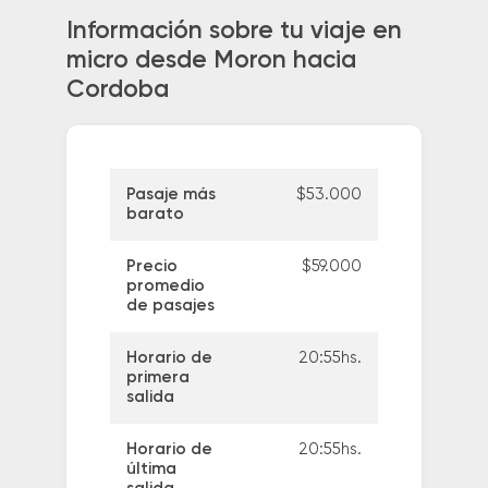
Información sobre tu viaje en
micro desde Moron hacia
Cordoba
Pasaje más
$53.000
barato
Precio
$59.000
promedio
de pasajes
Horario de
20:55hs.
primera
salida
Horario de
20:55hs.
última