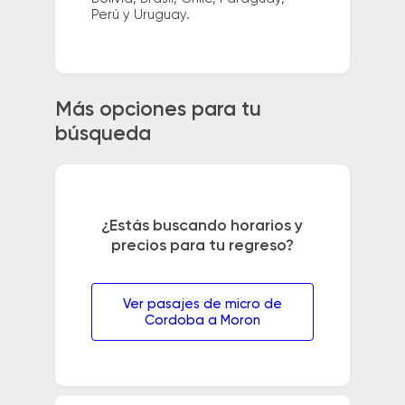
Perú y Uruguay.
Más opciones para tu
búsqueda
¿Estás buscando horarios y
precios para tu regreso?
Ver pasajes de micro de
Cordoba a Moron