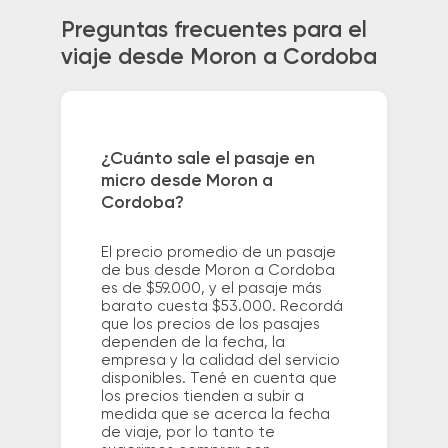
Preguntas frecuentes para el
viaje desde Moron a Cordoba
¿Cuánto sale el pasaje en
micro desde Moron a
Cordoba?
El precio promedio de un pasaje
de bus desde Moron a Cordoba
es de $59.000, y el pasaje más
barato cuesta $53.000. Recordá
que los precios de los pasajes
dependen de la fecha, la
empresa y la calidad del servicio
disponibles. Tené en cuenta que
los precios tienden a subir a
medida que se acerca la fecha
de viaje, por lo tanto te