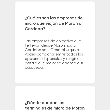
¿Cuáles son las empresas de
micro que viajan de Moron a
Cordoba?
Las empresas de colectivo que
te llevan desde Moron hasta
Cordoba son: General Urquiza.
Podés comparar entre todas las
opciones disponibles y elegir el
pasaje que mejor se adapte a tu
búsqueda.
¿Dónde quedan las
terminales de micro de Moron