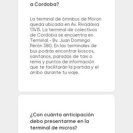
a Cordoba?
La terminal de ómnibus de Moron
queda ubicada en Av. Rivadavia
17415. La terminal de colectivos
de Cordoba se encuentra en
Terminal - Bv. Juan Domingo
Perón 380. En las terminales de
bus podrás encontrar kioscos,
sanitarios, paradas de taxi o
remis y puntos de información
que te facilitarán la partida y el
arribo durante tu viaje.
¿Con cuánta anticipación
debo presentarme en la
terminal de micros?