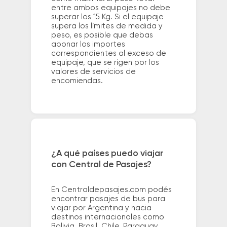
entre ambos equipajes no debe
superar los 15 Kg. Si el equipaje
supera los límites de medida y
peso, es posible que debas
abonar los importes
correspondientes al exceso de
equipaje, que se rigen por los
valores de servicios de
encomiendas.
¿A qué países puedo viajar
con Central de Pasajes?
En Centraldepasajes.com podés
encontrar pasajes de bus para
viajar por Argentina y hacia
destinos internacionales como
Bolivia, Brasil, Chile, Paraguay,