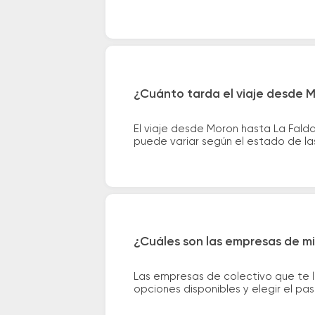
¿Cuánto tarda el viaje desde 
El viaje desde Moron hasta La Fald
puede variar según el estado de las
¿Cuáles son las empresas de mi
Las empresas de colectivo que te 
opciones disponibles y elegir el p