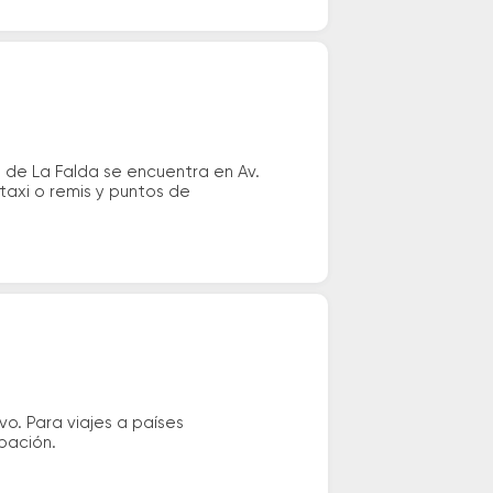
 de La Falda se encuentra en Av.
taxi o remis y puntos de
vo. Para viajes a países
ipación.