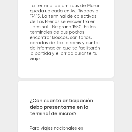
La terminal de ómnibus de Moron
queda ubicada en Av. Rivadavia
17415. La terminal de colectivos
de Las Breñas se encuentra en
Terminal - Belgrano 1550. En las
terminales de bus podrás
encontrar kioscos, sanitarios,
paradas de taxi o remis y puntos
de información que te facilitarán
la partida y el arribo durante tu
viaje.
¿Con cuánta anticipación
debo presentarme en la
terminal de micros?
Para viajes nacionales es