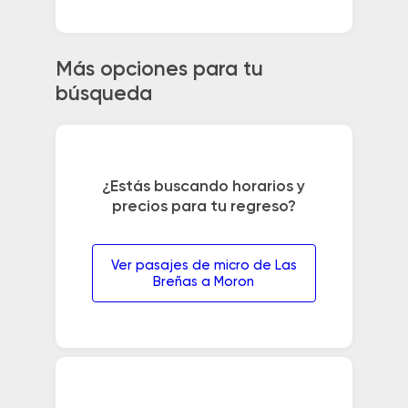
Más opciones para tu
búsqueda
¿Estás buscando horarios y
precios para tu regreso?
Ver pasajes de micro de Las
Breñas a Moron