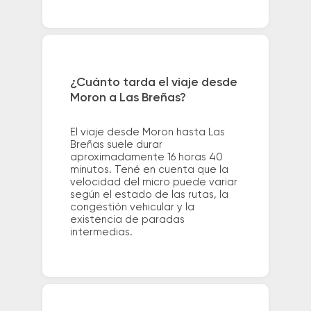
¿Cuánto tarda el viaje desde
Moron a Las Breñas?
El viaje desde Moron hasta Las
Breñas suele durar
aproximadamente 16 horas 40
minutos. Tené en cuenta que la
velocidad del micro puede variar
según el estado de las rutas, la
congestión vehicular y la
existencia de paradas
intermedias.