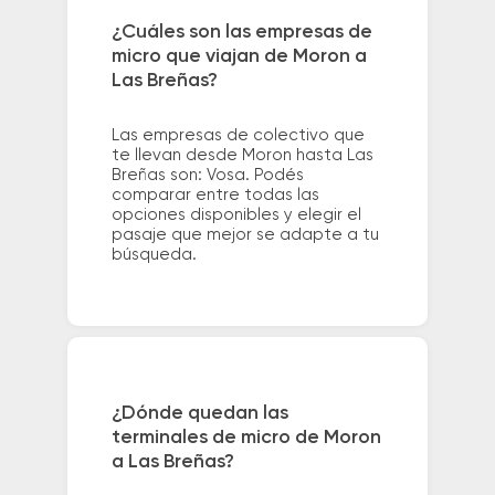
¿Cuáles son las empresas de
micro que viajan de Moron a
Las Breñas?
Las empresas de colectivo que
te llevan desde Moron hasta Las
Breñas son: Vosa. Podés
comparar entre todas las
opciones disponibles y elegir el
pasaje que mejor se adapte a tu
búsqueda.
¿Dónde quedan las
terminales de micro de Moron
a Las Breñas?