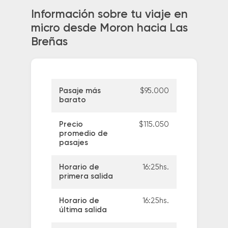
Información sobre tu viaje en
micro desde Moron hacia Las
Breñas
Pasaje más
$95.000
barato
Precio
$115.050
promedio de
pasajes
Horario de
16:25hs.
primera salida
Horario de
16:25hs.
última salida