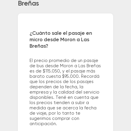
Breñas
¿Cuánto sale el pasaje en
micro desde Moron a Las
Breñas?
El precio promedio de un pasaje
de bus desde Moron a Las Breñas
es de $115.050, y el pasaje más
barato cuesta $95.000. Recordá
que los precios de los pasajes
dependen de la fecha, la
empresa y la calidad del servicio
disponibles. Tené en cuenta que
los precios tienden a subir a
medida que se acerca la fecha
de viaje, por lo tanto te
sugerimos comprar con
anticipación.