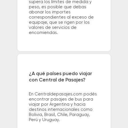
supera los límites de medida y
peso, es posible que debas
abonar los importes
correspondientes al exceso de
equipaje, que se rigen por los
valores de servicios de
encomiendas.
¿A qué países puedo viajar
con Central de Pasajes?
En Centraldepasajes.com podés
encontrar pasajes de bus para
viajar por Argentina y hacia
destinos internacionales como
Bolivia, Brasil, Chile, Paraguay,
Perú y Uruguay.