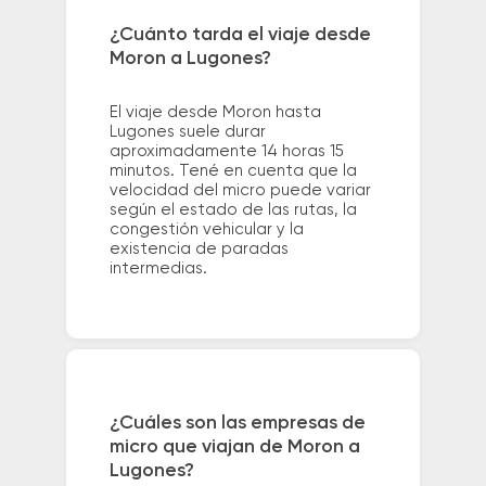
¿Cuánto tarda el viaje desde
Moron a Lugones?
El viaje desde Moron hasta
Lugones suele durar
aproximadamente 14 horas 15
minutos. Tené en cuenta que la
velocidad del micro puede variar
según el estado de las rutas, la
congestión vehicular y la
existencia de paradas
intermedias.
¿Cuáles son las empresas de
micro que viajan de Moron a
Lugones?