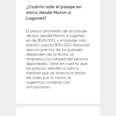
¿Cuánto sale el pasaje en
micro desde Moron a
Lugones?
El precio promedio de un pasaje
de bus desde Moron a Lugones
es de $128.000, y el pasaje más
barato cuesta $110.000. Recordá
que los precios de los pasajes
dependen de la fecha, la
empresa y la calidad del servicio
disponibles. Tené en cuenta que
los precios tienden a subir a
medida que se acerca la fecha
de viaje, por lo tanto te
sugerimos comprar con
anticipación.