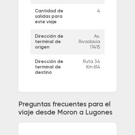
Cantidad de
4
salidas para
este viaje
Dirección de
Av.
terminal de
Rivadavia
origen
17415
Dirección de
Ruta 34
terminal de
Km 614
destino
Preguntas frecuentes para el
viaje desde Moron a Lugones