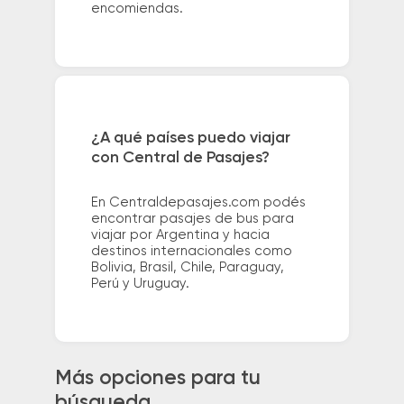
encomiendas.
¿A qué países puedo viajar
con Central de Pasajes?
En Centraldepasajes.com podés
encontrar pasajes de bus para
viajar por Argentina y hacia
destinos internacionales como
Bolivia, Brasil, Chile, Paraguay,
Perú y Uruguay.
Más opciones para tu
búsqueda