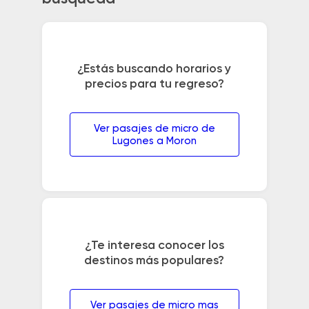
¿Estás buscando horarios y
precios para tu regreso?
Ver pasajes de micro de
Lugones a Moron
¿Te interesa conocer los
destinos más populares?
Ver pasajes de micro mas