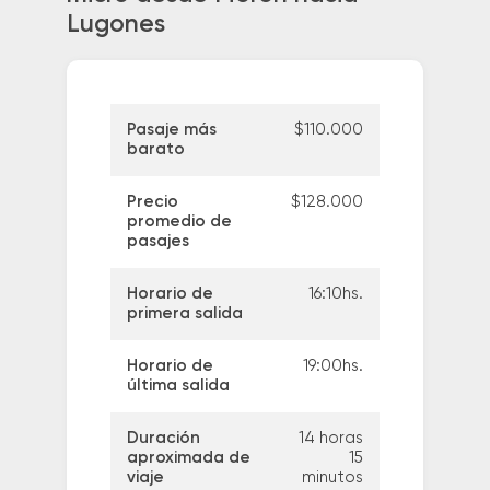
Lugones
Pasaje más
$110.000
barato
Precio
$128.000
promedio de
pasajes
Horario de
16:10hs.
primera salida
Horario de
19:00hs.
última salida
Duración
14 horas
aproximada de
15
viaje
minutos