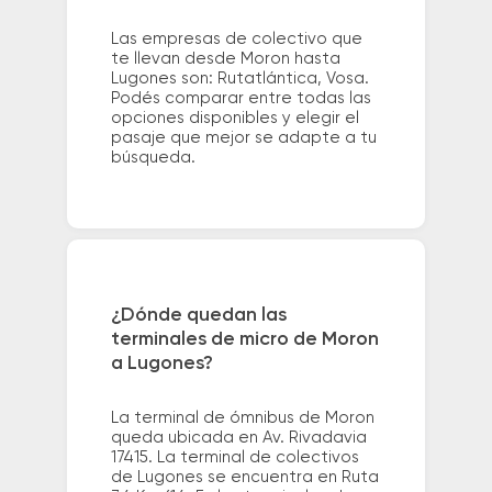
Las empresas de colectivo que
te llevan desde Moron hasta
Lugones son: Rutatlántica, Vosa.
Podés comparar entre todas las
opciones disponibles y elegir el
pasaje que mejor se adapte a tu
búsqueda.
¿Dónde quedan las
terminales de micro de Moron
a Lugones?
La terminal de ómnibus de Moron
queda ubicada en Av. Rivadavia
17415. La terminal de colectivos
de Lugones se encuentra en Ruta