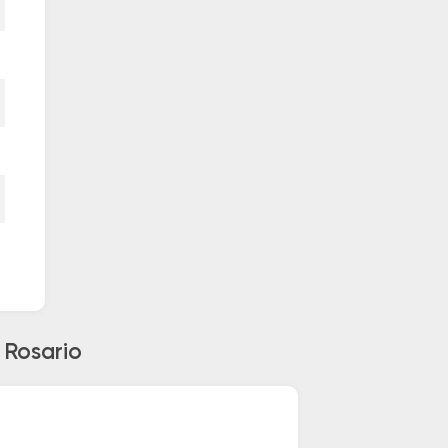
 Rosario