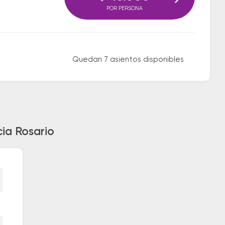
POR PERSONA
Quedan 7 asientos disponibles
ia Rosario