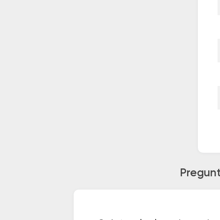
Pregunt