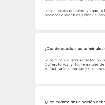
Las empresas de colectivo que te 
opciones disponibles y elegir el p
¿Dónde quedan las terminales 
La terminal de ómnibus de Moron qu
Cafferata 702. En las terminales de
te facilitarán la partida y el arribo 
¿Con cuánta anticipación debo