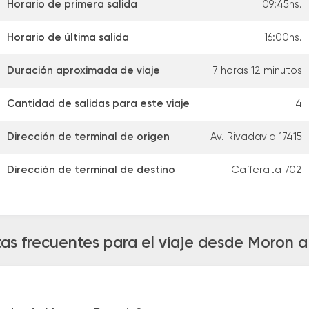
Horario de primera salida
09:45hs.
Horario de última salida
16:00hs.
Duración aproximada de viaje
7 horas 12 minutos
Cantidad de salidas para este viaje
4
Dirección de terminal de origen
Av. Rivadavia 17415
Dirección de terminal de destino
Cafferata 702
as frecuentes para el viaje desde Moron a