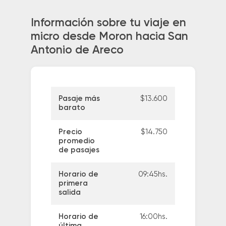
Información sobre tu viaje en
micro desde Moron hacia San
Antonio de Areco
Pasaje más
$13.600
barato
Precio
$14.750
promedio
de pasajes
Horario de
09:45hs.
primera
salida
Horario de
16:00hs.
última