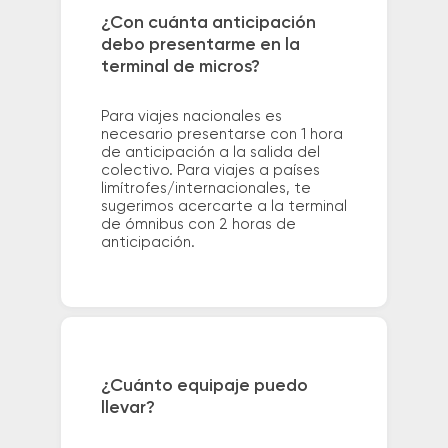
¿Con cuánta anticipación
debo presentarme en la
terminal de micros?
Para viajes nacionales es
necesario presentarse con 1 hora
de anticipación a la salida del
colectivo. Para viajes a países
limítrofes/internacionales, te
sugerimos acercarte a la terminal
de ómnibus con 2 horas de
anticipación.
¿Cuánto equipaje puedo
llevar?