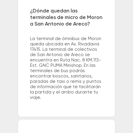
¿Dónde quedan las
terminales de micro de Moron
a San Antonio de Areco?
La terminal de ómnibus de Moron
queda ubicada en Av. Rivadavia
17415. La terminal de colectivos
de San Antonio de Areco se
encuentra en Ruta Nac. 8 KM.113-
Est. GNC PUMA Minishop. En las
terminales de bus podrás
encontrar kioscos, sanitarios,
paradas de taxi o remis y puntos
de información que te facilitarán
la partida y el arribo durante tu
viaje.