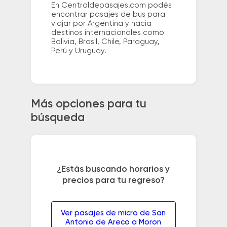
En Centraldepasajes.com podés
encontrar pasajes de bus para
viajar por Argentina y hacia
destinos internacionales como
Bolivia, Brasil, Chile, Paraguay,
Perú y Uruguay.
Más opciones para tu
búsqueda
¿Estás buscando horarios y
precios para tu regreso?
Ver pasajes de micro de San
Antonio de Areco a Moron