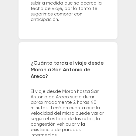
subir a medida que se acerca la
fecha de viaje, por lo tanto te
sugerimos comprar con
anticipación.
¿Cuánto tarda el viaje desde
Moron a San Antonio de
Areco?
El viaje desde Moron hasta San
Antonio de Areco suele durar
aproximadamente 2 horas 40
minutos. Tené en cuenta que la
velocidad del micro puede variar
según el estado de las rutas, la
congestión vehicular y la
existencia de paradas
intermedias.