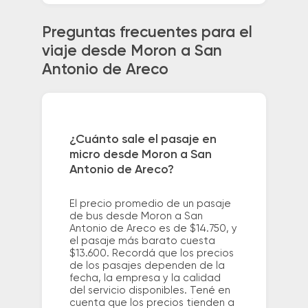
Preguntas frecuentes para el
viaje desde Moron a San
Antonio de Areco
¿Cuánto sale el pasaje en
micro desde Moron a San
Antonio de Areco?
El precio promedio de un pasaje
de bus desde Moron a San
Antonio de Areco es de $14.750, y
el pasaje más barato cuesta
$13.600. Recordá que los precios
de los pasajes dependen de la
fecha, la empresa y la calidad
del servicio disponibles. Tené en
cuenta que los precios tienden a