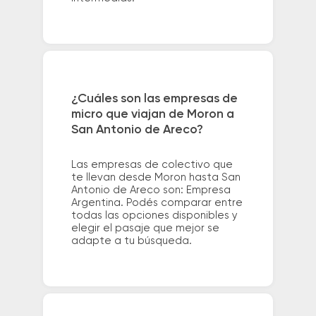
¿Cuáles son las empresas de
micro que viajan de Moron a
San Antonio de Areco?
Las empresas de colectivo que
te llevan desde Moron hasta San
Antonio de Areco son: Empresa
Argentina. Podés comparar entre
todas las opciones disponibles y
elegir el pasaje que mejor se
adapte a tu búsqueda.