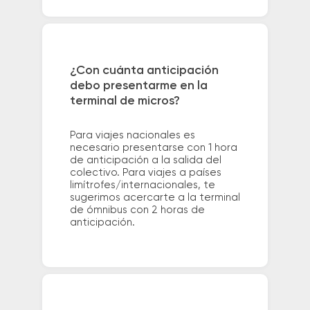
¿Con cuánta anticipación
debo presentarme en la
terminal de micros?
Para viajes nacionales es
necesario presentarse con 1 hora
de anticipación a la salida del
colectivo. Para viajes a países
limítrofes/internacionales, te
sugerimos acercarte a la terminal
de ómnibus con 2 horas de
anticipación.