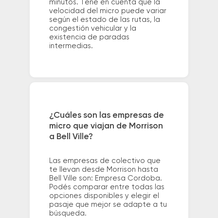
minutos. Tené en cuenta que la
velocidad del micro puede variar
según el estado de las rutas, la
congestión vehicular y la
existencia de paradas
intermedias.
¿Cuáles son las empresas de
micro que viajan de Morrison
a Bell Ville?
Las empresas de colectivo que
te llevan desde Morrison hasta
Bell Ville son: Empresa Cordoba.
Podés comparar entre todas las
opciones disponibles y elegir el
pasaje que mejor se adapte a tu
búsqueda.