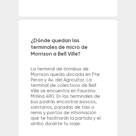
¿Dónde quedan las
terminales de micro de
Morrison a Bell Ville?
La terminal de ómnibus de
Morrison queda ubicada en Pte
Peron y Av. del Agricultor. La
terminal de colectivos de Bell
Ville se encuentra en Faustino
Molina 490. En las terminales de
bus podrás encontrar kioscos,
sanitarios, paradas de taxi o
remis y puntos de información
que te facilitarán la partida y el
arribo durante tu viaje.