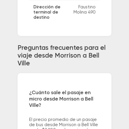
Dirección de
Faustino
terminal de
Molina 490
destino
Preguntas frecuentes para el
viaje desde Morrison a Bell
Ville
¿Cuánto sale el pasaje en
micro desde Morrison a Bell
Ville?
El precio promedio de un pasaje
de bus desde Morrison a Bell Ville