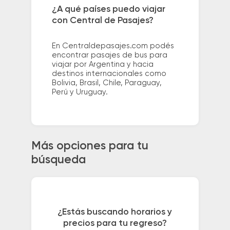
¿A qué países puedo viajar
con Central de Pasajes?
En Centraldepasajes.com podés
encontrar pasajes de bus para
viajar por Argentina y hacia
destinos internacionales como
Bolivia, Brasil, Chile, Paraguay,
Perú y Uruguay.
Más opciones para tu
búsqueda
¿Estás buscando horarios y
precios para tu regreso?