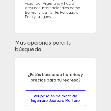
viajar por Argentina y hacia
destinos internacionales como
Bolivia, Brasil, Chile, Paraguay,
Perú y Uruguay.
Más opciones para tu
búsqueda
¿Estás buscando horarios y
precios para tu regreso?
Ver pasajes de micro de
Ingeniero Juarez a Mortero