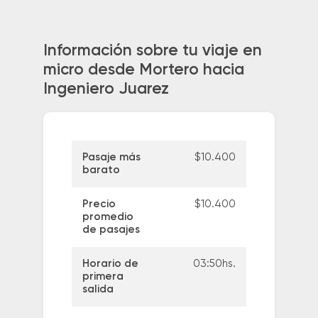
Información sobre tu viaje en
micro desde Mortero hacia
Ingeniero Juarez
Pasaje más
$10.400
barato
Precio
$10.400
promedio
de pasajes
Horario de
03:50hs.
primera
salida