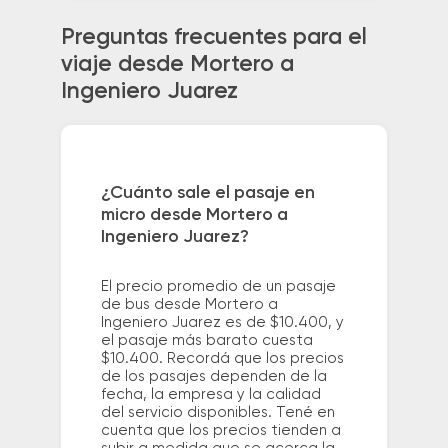
Preguntas frecuentes para el
viaje desde Mortero a
Ingeniero Juarez
¿Cuánto sale el pasaje en
micro desde Mortero a
Ingeniero Juarez?
El precio promedio de un pasaje
de bus desde Mortero a
Ingeniero Juarez es de $10.400, y
el pasaje más barato cuesta
$10.400. Recordá que los precios
de los pasajes dependen de la
fecha, la empresa y la calidad
del servicio disponibles. Tené en
cuenta que los precios tienden a