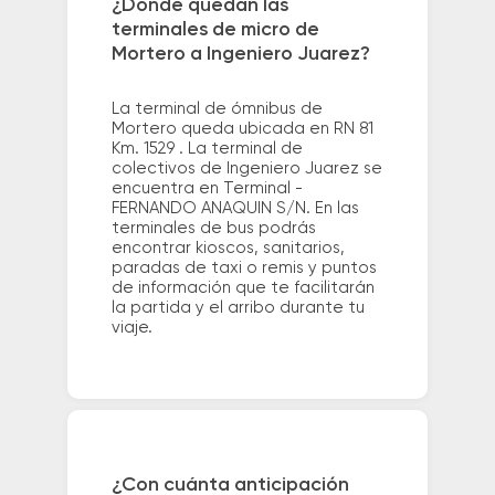
¿Dónde quedan las
terminales de micro de
Mortero a Ingeniero Juarez?
La terminal de ómnibus de
Mortero queda ubicada en RN 81
Km. 1529 . La terminal de
colectivos de Ingeniero Juarez se
encuentra en Terminal -
FERNANDO ANAQUIN S/N. En las
terminales de bus podrás
encontrar kioscos, sanitarios,
paradas de taxi o remis y puntos
de información que te facilitarán
la partida y el arribo durante tu
viaje.
¿Con cuánta anticipación