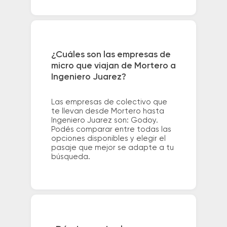
¿Cuáles son las empresas de
micro que viajan de Mortero a
Ingeniero Juarez?
Las empresas de colectivo que
te llevan desde Mortero hasta
Ingeniero Juarez son: Godoy.
Podés comparar entre todas las
opciones disponibles y elegir el
pasaje que mejor se adapte a tu
búsqueda.