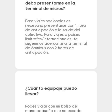
debo presentarme en la
terminal de micros?
Para viajes nacionales es
necesario presentarse con 1 hora
de anticipación a la salida del
colectivo. Para viajes a países
limítrofes/internacionales, te
sugerimos acercarte a la terminal
de ómnibus con 2 horas de
anticipación.
¿Cuánto equipaje puedo
llevar?
Podés viajar con un bolso de
mano pequeño que no exceda