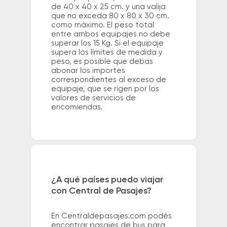
de 40 x 40 x 25 cm. y una valija
que no exceda 80 x 80 x 30 cm.
como máximo. El peso total
entre ambos equipajes no debe
superar los 15 Kg. Si el equipaje
supera los límites de medida y
peso, es posible que debas
abonar los importes
correspondientes al exceso de
equipaje, que se rigen por los
valores de servicios de
encomiendas.
¿A qué países puedo viajar
con Central de Pasajes?
En Centraldepasajes.com podés
encontrar pasajes de bus para