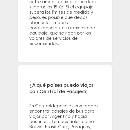
entre ambos equipajes no debe
superar los 15 Kg. Si el equipaje
supera los límites de medida y
peso, es posible que debas
abonar los importes
correspondientes al exceso de
equipaje, que se rigen por los
valores de servicios de
encomiendas.
¿A qué países puedo viajar
con Central de Pasajes?
En Centraldepasajes.com podés
encontrar pasajes de bus para
viajar por Argentina y hacia
destinos internacionales como
Bolivia, Brasil, Chile, Paraguay,