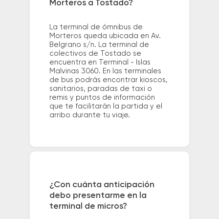
Morteros a Tostado?
La terminal de ómnibus de
Morteros queda ubicada en Av.
Belgrano s/n. La terminal de
colectivos de Tostado se
encuentra en Terminal - Islas
Malvinas 3060. En las terminales
de bus podrás encontrar kioscos,
sanitarios, paradas de taxi o
remis y puntos de información
que te facilitarán la partida y el
arribo durante tu viaje.
¿Con cuánta anticipación
debo presentarme en la
terminal de micros?