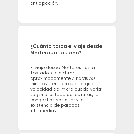
anticipación.
¿Cuánto tarda el viaje desde
Morteros a Tostado?
El viaje desde Morteros hasta
Tostado suele durar
aproximadamente 3 horas 30
minutos. Tené en cuenta que la
velocidad del micro puede variar
según el estado de las rutas, la
congestión vehicular y la
existencia de paradas
intermedias.