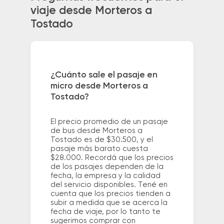
viaje desde Morteros a
Tostado
¿Cuánto sale el pasaje en
micro desde Morteros a
Tostado?
El precio promedio de un pasaje
de bus desde Morteros a
Tostado es de $30.500, y el
pasaje más barato cuesta
$28.000. Recordá que los precios
de los pasajes dependen de la
fecha, la empresa y la calidad
del servicio disponibles. Tené en
cuenta que los precios tienden a
subir a medida que se acerca la
fecha de viaje, por lo tanto te
sugerimos comprar con