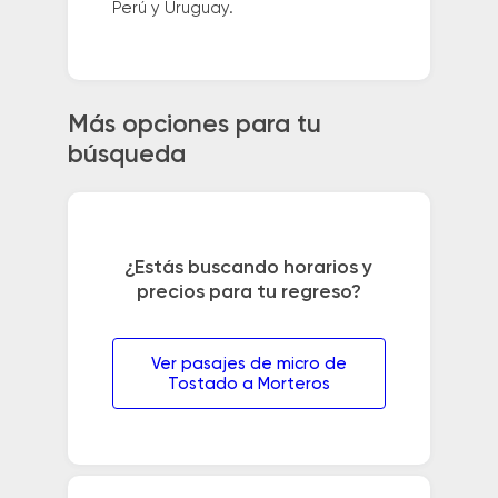
Perú y Uruguay.
Más opciones para tu
búsqueda
¿Estás buscando horarios y
precios para tu regreso?
Ver pasajes de micro de
Tostado a Morteros