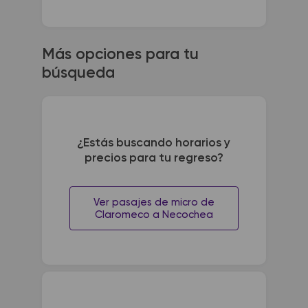
Más opciones para tu
búsqueda
¿Estás buscando horarios y
precios para tu regreso?
Ver pasajes de micro de
Claromeco a Necochea