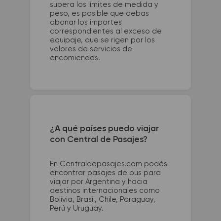
supera los límites de medida y
peso, es posible que debas
abonar los importes
correspondientes al exceso de
equipaje, que se rigen por los
valores de servicios de
encomiendas.
¿A qué países puedo viajar
con Central de Pasajes?
En Centraldepasajes.com podés
encontrar pasajes de bus para
viajar por Argentina y hacia
destinos internacionales como
Bolivia, Brasil, Chile, Paraguay,
Perú y Uruguay.