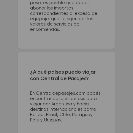
peso, es posible que debas
abonar los importes
correspondientes al exceso de
equipaje, que se rigen por los
valores de servicios de
encomiendas.
¿A qué países puedo viajar
con Central de Pasajes?
En Centraldepasajes.com podés
encontrar pasajes de bus para
viajar por Argentina y hacia
destinos internacionales como
Bolivia, Brasil, Chile, Paraguay,
Perú y Uruguay.