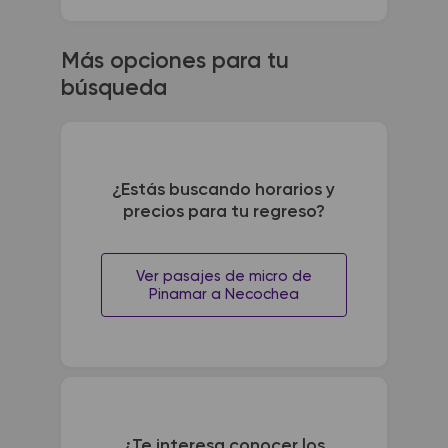
Más opciones para tu
búsqueda
¿Estás buscando horarios y
precios para tu regreso?
Ver pasajes de micro de
Pinamar a Necochea
¿Te interesa conocer los