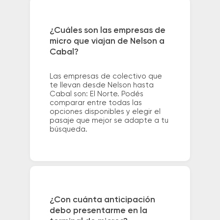
¿Cuáles son las empresas de
micro que viajan de Nelson a
Cabal?
Las empresas de colectivo que
te llevan desde Nelson hasta
Cabal son: El Norte. Podés
comparar entre todas las
opciones disponibles y elegir el
pasaje que mejor se adapte a tu
búsqueda.
¿Con cuánta anticipación
debo presentarme en la