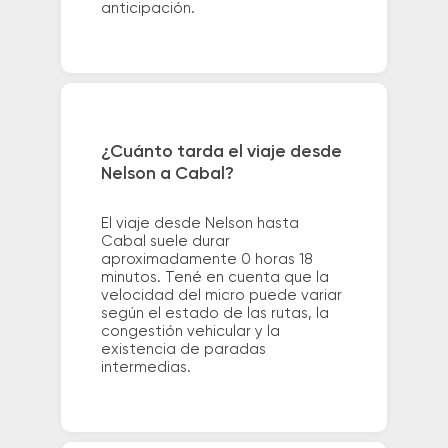
anticipación.
¿Cuánto tarda el viaje desde
Nelson a Cabal?
El viaje desde Nelson hasta
Cabal suele durar
aproximadamente 0 horas 18
minutos. Tené en cuenta que la
velocidad del micro puede variar
según el estado de las rutas, la
congestión vehicular y la
existencia de paradas
intermedias.