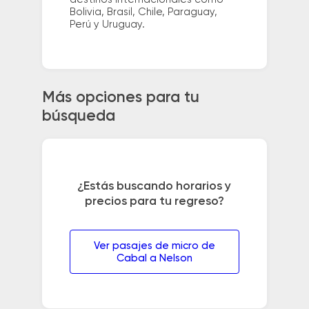
Bolivia, Brasil, Chile, Paraguay,
Perú y Uruguay.
Más opciones para tu
búsqueda
¿Estás buscando horarios y
precios para tu regreso?
Ver pasajes de micro de
Cabal a Nelson