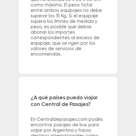
como máximo. El peso total
entre ambos equipajes no debe
superar los 15 Kg. Si el equipaje
supera los límites de medida y
peso, es posible que debas
abonar los importes
correspondientes al exceso de
equipaje, que se rigen por los
valores de servicios de
encomiendas.
¿A qué países puedo viajar
con Central de Pasajes?
En Centraldepasajes.com podés
encontrar pasajes de bus para
viajar por Argentina y hacia
destinos internacionales como