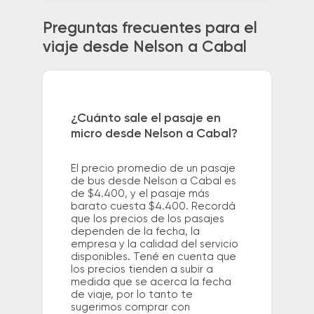
Preguntas frecuentes para el
viaje desde Nelson a Cabal
¿Cuánto sale el pasaje en
micro desde Nelson a Cabal?
El precio promedio de un pasaje
de bus desde Nelson a Cabal es
de $4.400, y el pasaje más
barato cuesta $4.400. Recordá
que los precios de los pasajes
dependen de la fecha, la
empresa y la calidad del servicio
disponibles. Tené en cuenta que
los precios tienden a subir a
medida que se acerca la fecha
de viaje, por lo tanto te
sugerimos comprar con