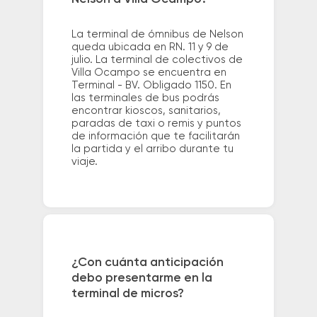
La terminal de ómnibus de Nelson
queda ubicada en RN. 11 y 9 de
julio. La terminal de colectivos de
Villa Ocampo se encuentra en
Terminal - BV. Obligado 1150. En
las terminales de bus podrás
encontrar kioscos, sanitarios,
paradas de taxi o remis y puntos
de información que te facilitarán
la partida y el arribo durante tu
viaje.
¿Con cuánta anticipación
debo presentarme en la
terminal de micros?