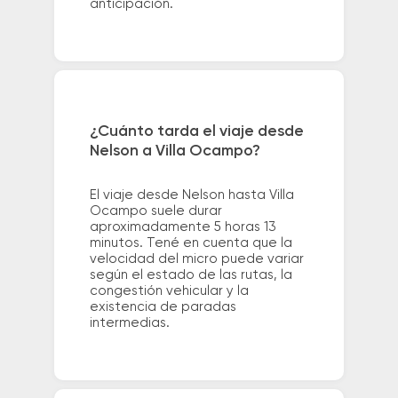
anticipación.
¿Cuánto tarda el viaje desde
Nelson a Villa Ocampo?
El viaje desde Nelson hasta Villa
Ocampo suele durar
aproximadamente 5 horas 13
minutos. Tené en cuenta que la
velocidad del micro puede variar
según el estado de las rutas, la
congestión vehicular y la
existencia de paradas
intermedias.