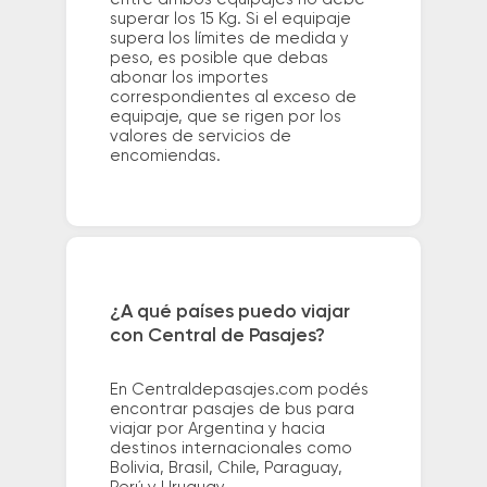
superar los 15 Kg. Si el equipaje
supera los límites de medida y
peso, es posible que debas
abonar los importes
correspondientes al exceso de
equipaje, que se rigen por los
valores de servicios de
encomiendas.
¿A qué países puedo viajar
con Central de Pasajes?
En Centraldepasajes.com podés
encontrar pasajes de bus para
viajar por Argentina y hacia
destinos internacionales como
Bolivia, Brasil, Chile, Paraguay,