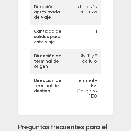
Duración
5 horas 13
aproximada
minutos
de viaje
Cantidad de
1
salidas para
este viaje
Dirección de
RN. 11 y 9
terminal de
de julio
origen
Dirección de
Terminal -
terminal de
BV.
destino
Obligado
1150
Preguntas frecuentes para el