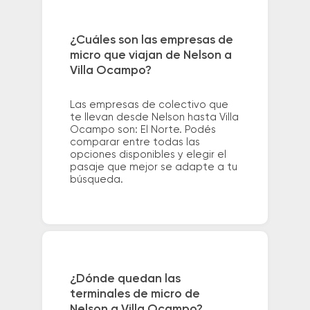
¿Cuáles son las empresas de
micro que viajan de Nelson a
Villa Ocampo?
Las empresas de colectivo que
te llevan desde Nelson hasta Villa
Ocampo son: El Norte. Podés
comparar entre todas las
opciones disponibles y elegir el
pasaje que mejor se adapte a tu
búsqueda.
¿Dónde quedan las
terminales de micro de
Nelson a Villa Ocampo?