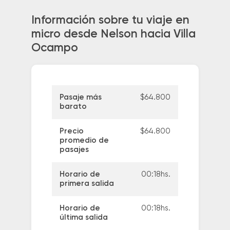
Información sobre tu viaje en
micro desde Nelson hacia Villa
Ocampo
Pasaje más
$64.800
barato
Precio
$64.800
promedio de
pasajes
Horario de
00:18hs.
primera salida
Horario de
00:18hs.
última salida