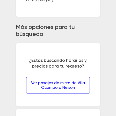
Perú y Uruguay.
Más opciones para tu
búsqueda
¿Estás buscando horarios y
precios para tu regreso?
Ver pasajes de micro de Villa
Ocampo a Nelson