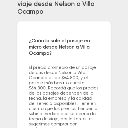
viaje desde Nelson a Villa
Ocampo
¿Cuánto sale el pasaje en
micro desde Nelson a Villa
Ocampo?
El precio promedio de un pasaje
de bus desde Nelson a Villa
Ocampo es de $64.800, y el
pasaje más barato cuesta
$64.800. Recordá que los precios
de los pasajes dependen de la
fecha, la empresa y la calidad
del servicio disponibles. Tené en
cuenta que los precios tienden a
subir a medida que se acerca la
fecha de viaje, por lo tanto te
sugerimos comprar con