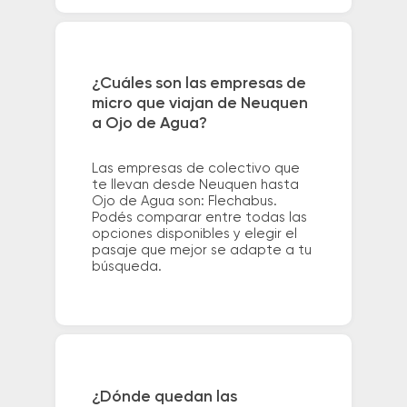
¿Cuáles son las empresas de
micro que viajan de Neuquen
a Ojo de Agua?
Las empresas de colectivo que
te llevan desde Neuquen hasta
Ojo de Agua son: Flechabus.
Podés comparar entre todas las
opciones disponibles y elegir el
pasaje que mejor se adapte a tu
búsqueda.
¿Dónde quedan las