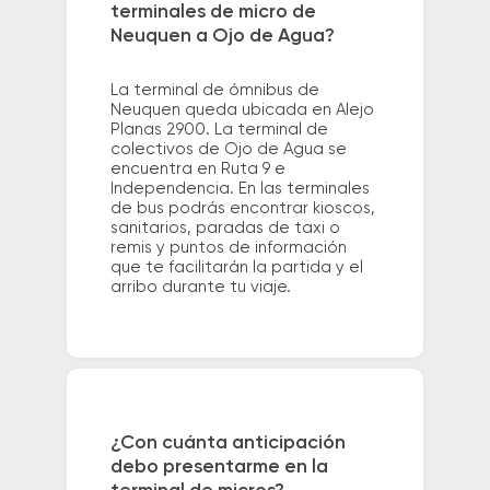
terminales de micro de
Neuquen a Ojo de Agua?
La terminal de ómnibus de
Neuquen queda ubicada en Alejo
Planas 2900. La terminal de
colectivos de Ojo de Agua se
encuentra en Ruta 9 e
Independencia. En las terminales
de bus podrás encontrar kioscos,
sanitarios, paradas de taxi o
remis y puntos de información
que te facilitarán la partida y el
arribo durante tu viaje.
¿Con cuánta anticipación
debo presentarme en la