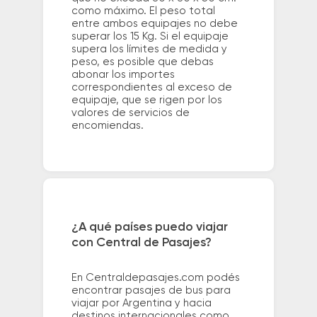
como máximo. El peso total
entre ambos equipajes no debe
superar los 15 Kg. Si el equipaje
supera los límites de medida y
peso, es posible que debas
abonar los importes
correspondientes al exceso de
equipaje, que se rigen por los
valores de servicios de
encomiendas.
¿A qué países puedo viajar
con Central de Pasajes?
En Centraldepasajes.com podés
encontrar pasajes de bus para
viajar por Argentina y hacia
destinos internacionales como