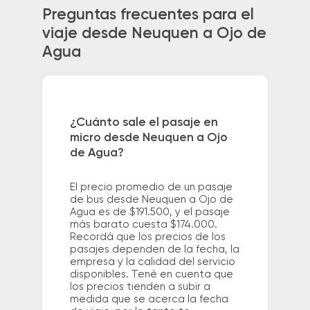
Preguntas frecuentes para el
viaje desde Neuquen a Ojo de
Agua
¿Cuánto sale el pasaje en
micro desde Neuquen a Ojo
de Agua?
El precio promedio de un pasaje
de bus desde Neuquen a Ojo de
Agua es de $191.500, y el pasaje
más barato cuesta $174.000.
Recordá que los precios de los
pasajes dependen de la fecha, la
empresa y la calidad del servicio
disponibles. Tené en cuenta que
los precios tienden a subir a
medida que se acerca la fecha