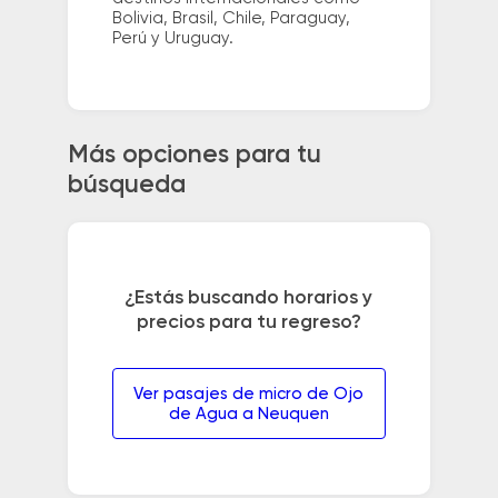
Bolivia, Brasil, Chile, Paraguay,
Perú y Uruguay.
Más opciones para tu
búsqueda
¿Estás buscando horarios y
precios para tu regreso?
Ver pasajes de micro de Ojo
de Agua a Neuquen