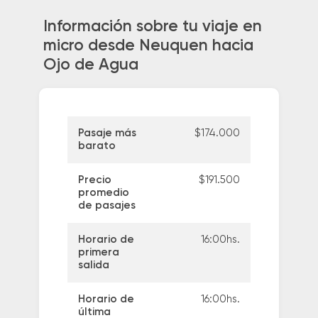
Información sobre tu viaje en
micro desde Neuquen hacia
Ojo de Agua
Pasaje más
$174.000
barato
Precio
$191.500
promedio
de pasajes
Horario de
16:00hs.
primera
salida
Horario de
16:00hs.
última