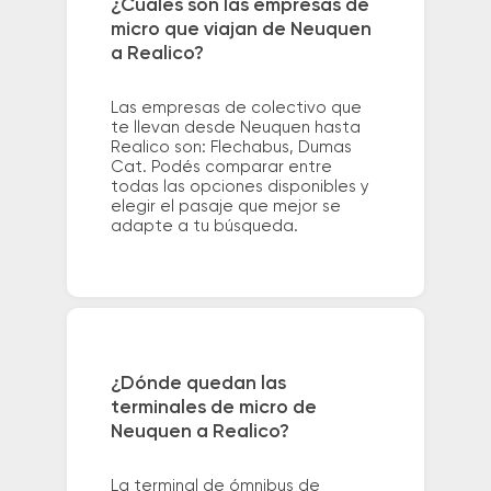
¿Cuáles son las empresas de
micro que viajan de Neuquen
a Realico?
Las empresas de colectivo que
te llevan desde Neuquen hasta
Realico son: Flechabus, Dumas
Cat. Podés comparar entre
todas las opciones disponibles y
elegir el pasaje que mejor se
adapte a tu búsqueda.
¿Dónde quedan las
terminales de micro de
Neuquen a Realico?
La terminal de ómnibus de