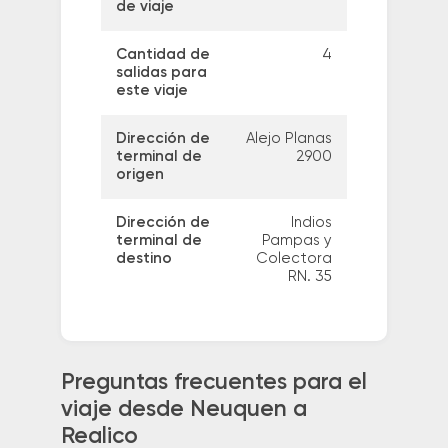
de viaje
Cantidad de
4
salidas para
este viaje
Dirección de
Alejo Planas
terminal de
2900
origen
Dirección de
Indios
terminal de
Pampas y
destino
Colectora
RN. 35
Preguntas frecuentes para el
viaje desde Neuquen a
Realico