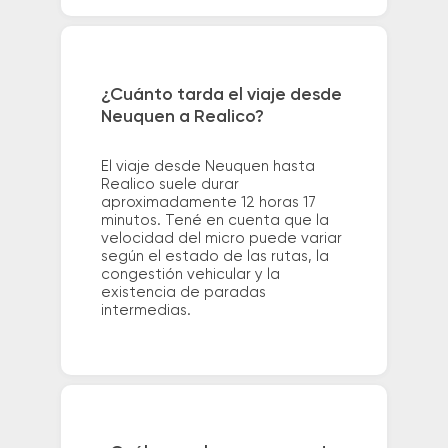
¿Cuánto tarda el viaje desde
Neuquen a Realico?
El viaje desde Neuquen hasta
Realico suele durar
aproximadamente 12 horas 17
minutos. Tené en cuenta que la
velocidad del micro puede variar
según el estado de las rutas, la
congestión vehicular y la
existencia de paradas
intermedias.