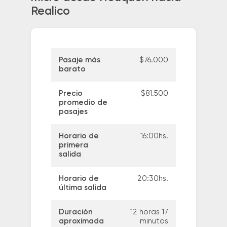
Realico
Pasaje más
$76.000
barato
Precio
$81.500
promedio de
pasajes
Horario de
16:00hs.
primera
salida
Horario de
20:30hs.
última salida
Duración
12 horas 17
aproximada
minutos