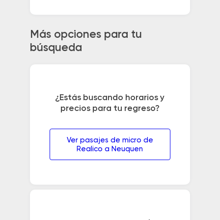
Más opciones para tu
búsqueda
¿Estás buscando horarios y
precios para tu regreso?
Ver pasajes de micro de
Realico a Neuquen