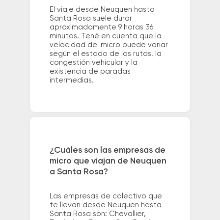
El viaje desde Neuquen hasta
Santa Rosa suele durar
aproximadamente 9 horas 36
minutos. Tené en cuenta que la
velocidad del micro puede variar
según el estado de las rutas, la
congestión vehicular y la
existencia de paradas
intermedias.
¿Cuáles son las empresas de
micro que viajan de Neuquen
a Santa Rosa?
Las empresas de colectivo que
te llevan desde Neuquen hasta
Santa Rosa son: Chevallier,