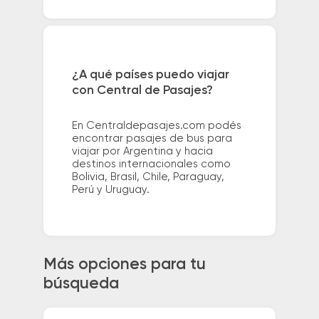
¿A qué países puedo viajar
con Central de Pasajes?
En Centraldepasajes.com podés
encontrar pasajes de bus para
viajar por Argentina y hacia
destinos internacionales como
Bolivia, Brasil, Chile, Paraguay,
Perú y Uruguay.
Más opciones para tu
búsqueda