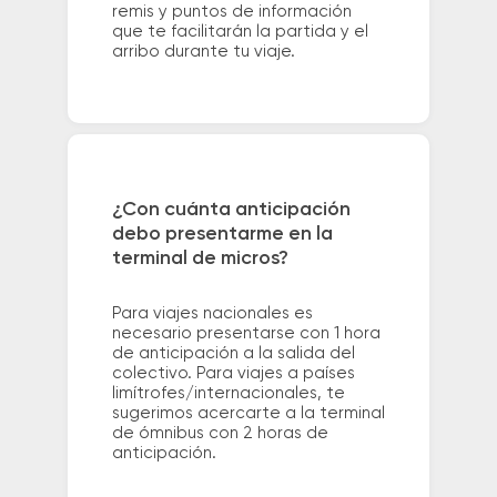
remis y puntos de información
que te facilitarán la partida y el
arribo durante tu viaje.
¿Con cuánta anticipación
debo presentarme en la
terminal de micros?
Para viajes nacionales es
necesario presentarse con 1 hora
de anticipación a la salida del
colectivo. Para viajes a países
limítrofes/internacionales, te
sugerimos acercarte a la terminal
de ómnibus con 2 horas de
anticipación.