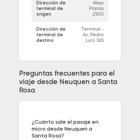
Dirección de
Alejo
terminal de
Planas
origen
2900
Dirección de
Terminal -
terminal de
Av. Pedro
destino
Luro 365
Preguntas frecuentes para el
viaje desde Neuquen a Santa
Rosa
¿Cuánto sale el pasaje en
micro desde Neuquen a
Santa Rosa?