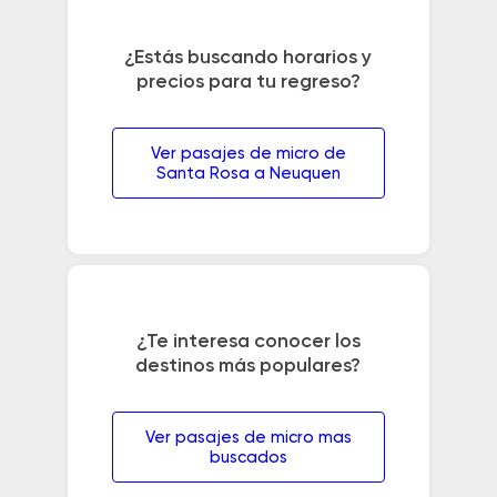
¿Estás buscando horarios y
precios para tu regreso?
Ver pasajes de micro de
Santa Rosa a Neuquen
¿Te interesa conocer los
destinos más populares?
Ver pasajes de micro mas
buscados