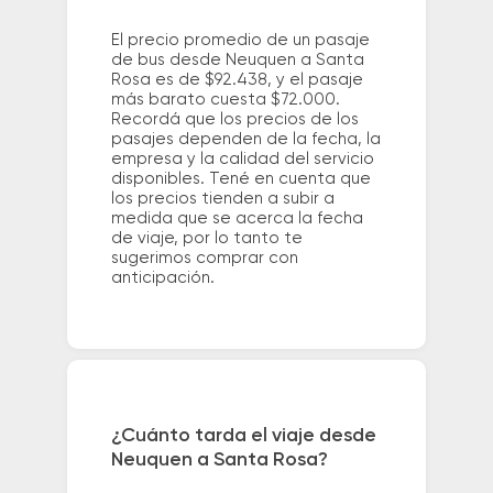
El precio promedio de un pasaje
de bus desde Neuquen a Santa
Rosa es de $92.438, y el pasaje
más barato cuesta $72.000.
Recordá que los precios de los
pasajes dependen de la fecha, la
empresa y la calidad del servicio
disponibles. Tené en cuenta que
los precios tienden a subir a
medida que se acerca la fecha
de viaje, por lo tanto te
sugerimos comprar con
anticipación.
¿Cuánto tarda el viaje desde
Neuquen a Santa Rosa?