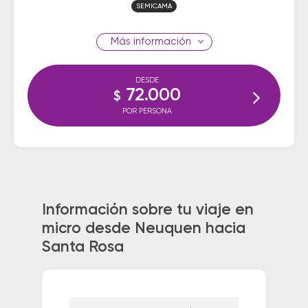
SEMICAMA
información
DESDE
72.000
$
POR PERSONA
Información sobre tu viaje en
micro desde Neuquen hacia
Santa Rosa