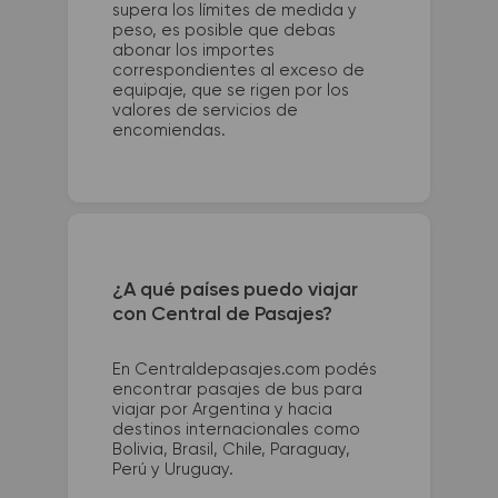
supera los límites de medida y
peso, es posible que debas
abonar los importes
correspondientes al exceso de
equipaje, que se rigen por los
valores de servicios de
encomiendas.
¿A qué países puedo viajar
con Central de Pasajes?
En Centraldepasajes.com podés
encontrar pasajes de bus para
viajar por Argentina y hacia
destinos internacionales como
Bolivia, Brasil, Chile, Paraguay,
Perú y Uruguay.