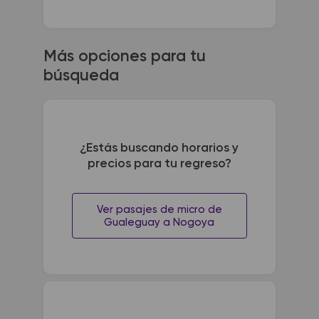
Más opciones para tu
búsqueda
¿Estás buscando horarios y
precios para tu regreso?
Ver pasajes de micro de
Gualeguay a Nogoya