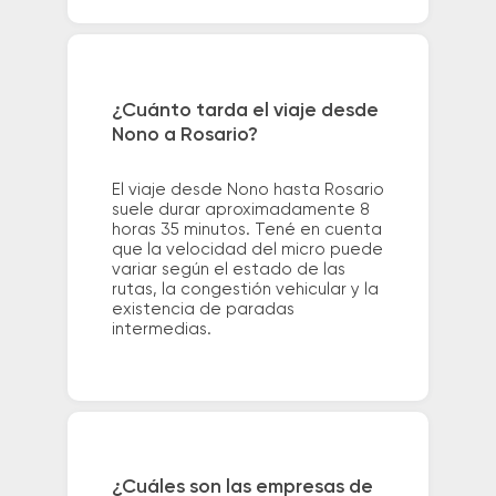
¿Cuánto tarda el viaje desde
Nono a Rosario?
El viaje desde Nono hasta Rosario
suele durar aproximadamente 8
horas 35 minutos. Tené en cuenta
que la velocidad del micro puede
variar según el estado de las
rutas, la congestión vehicular y la
existencia de paradas
intermedias.
¿Cuáles son las empresas de