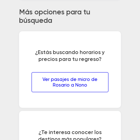
Más opciones para tu
búsqueda
¿Estás buscando horarios y
precios para tu regreso?
Ver pasajes de micro de
Rosario a Nono
¿Te interesa conocer los
destinos más populares?