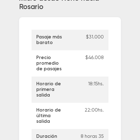
Rosario
Pasaje más
$31.000
barato
Precio
$46.008
promedio
de pasajes
Horario de
18:15hs.
primera
salida
Horario de
22:00hs.
última
salida
Duración
8 horas 35