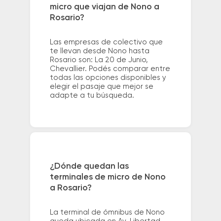
micro que viajan de Nono a
Rosario?
Las empresas de colectivo que
te llevan desde Nono hasta
Rosario son: La 20 de Junio,
Chevallier. Podés comparar entre
todas las opciones disponibles y
elegir el pasaje que mejor se
adapte a tu búsqueda.
¿Dónde quedan las
terminales de micro de Nono
a Rosario?
La terminal de ómnibus de Nono