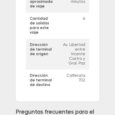
aproximada
minutos
de viaje
Cantidad
4
de salidas
para este
viaje
Dirección
Av. Libertad
de terminal
entre
de origen
Vicente
Castro y
Gral. Paz
Dirección
Cafferata
de terminal
702
de destino
Preguntas frecuentes para el