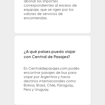
abonar los importes
correspondientes al exceso de
equipaje, que se rigen por los
valores de servicios de
encomiendas.
¿A qué países puedo viajar
con Central de Pasajes?
En Centraldepasajes.com podés
encontrar pasajes de bus para
viajar por Argentina y hacia
destinos internacionales como
Bolivia, Brasil, Chile, Paraguay,
Perú y Uruguay.