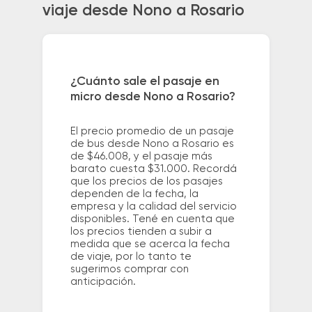
viaje desde Nono a Rosario
¿Cuánto sale el pasaje en
micro desde Nono a Rosario?
El precio promedio de un pasaje
de bus desde Nono a Rosario es
de $46.008, y el pasaje más
barato cuesta $31.000. Recordá
que los precios de los pasajes
dependen de la fecha, la
empresa y la calidad del servicio
disponibles. Tené en cuenta que
los precios tienden a subir a
medida que se acerca la fecha
de viaje, por lo tanto te
sugerimos comprar con
anticipación.