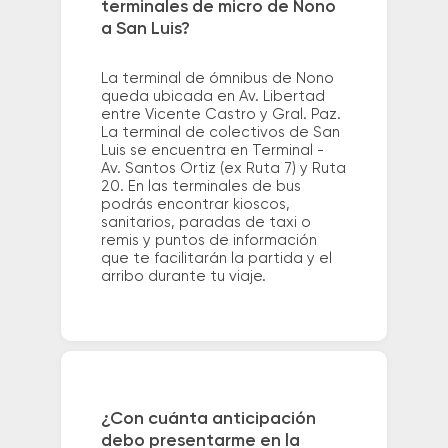
terminales de micro de Nono
a San Luis?
La terminal de ómnibus de Nono
queda ubicada en Av. Libertad
entre Vicente Castro y Gral. Paz.
La terminal de colectivos de San
Luis se encuentra en Terminal -
Av. Santos Ortiz (ex Ruta 7) y Ruta
20. En las terminales de bus
podrás encontrar kioscos,
sanitarios, paradas de taxi o
remis y puntos de información
que te facilitarán la partida y el
arribo durante tu viaje.
¿Con cuánta anticipación
debo presentarme en la