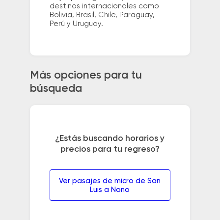
destinos internacionales como
Bolivia, Brasil, Chile, Paraguay,
Perú y Uruguay.
Más opciones para tu
búsqueda
¿Estás buscando horarios y
precios para tu regreso?
Ver pasajes de micro de San
Luis a Nono