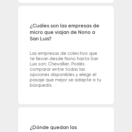
¿Cuáles son las empresas de
micro que viajan de Nono a
San Luis?
Las empresas de colectivo que
te llevan desde Nono hasta San
Luis son: Chevallier. Podés
comparar entre todas las
opciones disponibles y elegir el
pasaje que mejor se adapte a tu
búsqueda.
¿Dónde quedan las