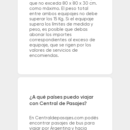
que no exceda 80 x 80 x 30 cm.
como máximo. El peso total
entre ambos equipajes no debe
superar los 15 Kg. Si el equipaje
supera los límites de medida y
peso, es posible que debas
abonar los importes
correspondientes al exceso de
equipaje, que se rigen por los
valores de servicios de
encomiendas.
¿A qué países puedo viajar
con Central de Pasajes?
En Centraldepasajes.com podés
encontrar pasajes de bus para
viajar por Argentina y hacia