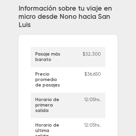
Información sobre tu viaje en
micro desde Nono hacia San
Luis
Pasaje más
$32.300
barato
Precio
$36.650
promedio
de pasajes
Horario de
12:05hs.
primera
salida
Horario de
12:05hs.
última