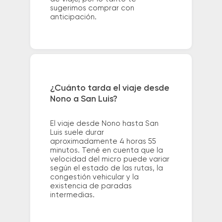
sugerimos comprar con
anticipación.
¿Cuánto tarda el viaje desde
Nono a San Luis?
El viaje desde Nono hasta San
Luis suele durar
aproximadamente 4 horas 55
minutos. Tené en cuenta que la
velocidad del micro puede variar
según el estado de las rutas, la
congestión vehicular y la
existencia de paradas
intermedias.