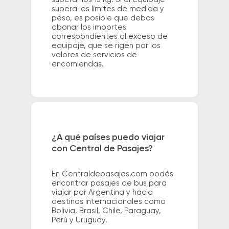
supera los límites de medida y
peso, es posible que debas
abonar los importes
correspondientes al exceso de
equipaje, que se rigen por los
valores de servicios de
encomiendas.
¿A qué países puedo viajar
con Central de Pasajes?
En Centraldepasajes.com podés
encontrar pasajes de bus para
viajar por Argentina y hacia
destinos internacionales como
Bolivia, Brasil, Chile, Paraguay,
Perú y Uruguay.