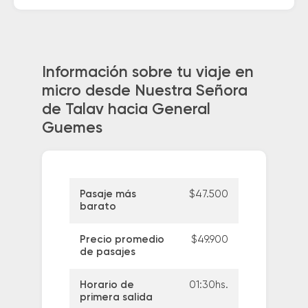
Información sobre tu viaje en
micro desde Nuestra Señora
de Talav hacia General
Guemes
Pasaje más
$47.500
barato
Precio promedio
$49.900
de pasajes
Horario de
01:30hs.
primera salida