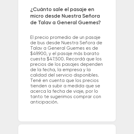
¿Cuánto sale el pasaje en
micro desde Nuestra Señora
de Talav a General Guemes?
El precio promedio de un pasaje
de bus desde Nuestra Señora de
Talav a General Guemes es de
$49.900, y el pasaje más barato
cuesta $47.500. Recordá que los
precios de los pasajes dependen
de la fecha, la empresa y la
calidad del servicio disponibles.
Tené en cuenta que los precios
tienden a subir a medida que se
acerca la fecha de viaje, por lo
tanto te sugerimos comprar con
anticipación.