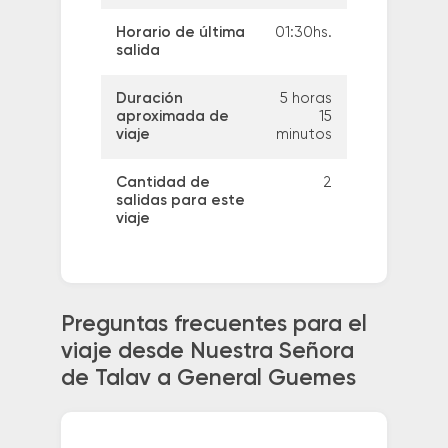
Horario de última
01:30hs.
salida
Duración
5 horas
aproximada de
15
viaje
minutos
Cantidad de
2
salidas para este
viaje
Preguntas frecuentes para el
viaje desde Nuestra Señora
de Talav a General Guemes