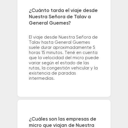
¿Cuánto tarda el viaje desde
Nuestra Señora de Talav a
General Guemes?
El viaje desde Nuestra Señora de
Talav hasta General Guemes
suele durar aproximadamente 5
horas 15 minutos. Tené en cuenta
que la velocidad del micro puede
variar según el estado de las
rutas, la congestión vehicular y la
existencia de paradas
intermedias.
¿Cuáles son las empresas de
micro que viajan de Nuestra