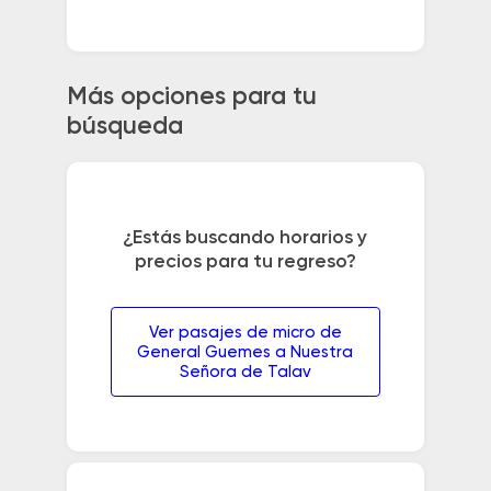
Más opciones para tu
búsqueda
¿Estás buscando horarios y
precios para tu regreso?
Ver pasajes de micro de
General Guemes a Nuestra
Señora de Talav