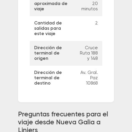
aproximada de
20
viaje
minutos
Cantidad de
2
salidas para
este viaje
Dirección de
Cruce
terminal de
Ruta 188
origen
y 148
Dirección de
Av. Gral.
terminal de
Paz
destino
10868
Preguntas frecuentes para el
viaje desde Nueva Galia a
Liniers