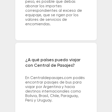
peso, es posible que debas
abonar los importes
correspondientes al exceso de
equipaje, que se rigen por los
valores de servicios de
encomiendas.
¿A qué países puedo viajar
con Central de Pasajes?
En Centraldepasajes.com podés
encontrar pasajes de bus para
viajar por Argentina y hacia
destinos internacionales como
Bolivia, Brasil, Chile, Paraguay,
Perú y Uruguay.