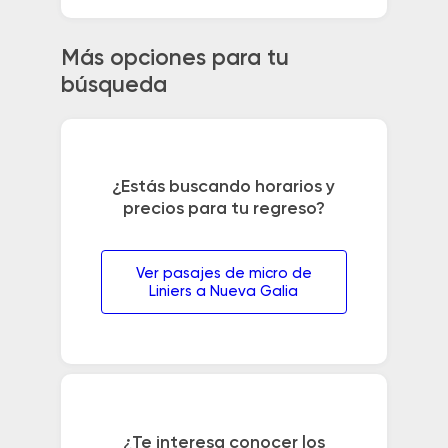
Más opciones para tu
búsqueda
¿Estás buscando horarios y
precios para tu regreso?
Ver pasajes de micro de
Liniers a Nueva Galia
¿Te interesa conocer los