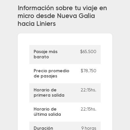
Información sobre tu viaje en
micro desde Nueva Galia
hacia Liniers
Pasaje más
$65.500
barato
Precio promedio
$78.750
de pasajes
Horario de
22:15hs.
primera salida
Horario de
22:15hs.
última salida
Duración
9 horas