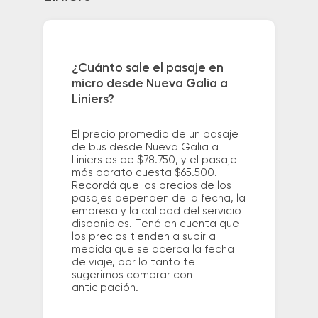
¿Cuánto sale el pasaje en
micro desde Nueva Galia a
Liniers?
El precio promedio de un pasaje
de bus desde Nueva Galia a
Liniers es de $78.750, y el pasaje
más barato cuesta $65.500.
Recordá que los precios de los
pasajes dependen de la fecha, la
empresa y la calidad del servicio
disponibles. Tené en cuenta que
los precios tienden a subir a
medida que se acerca la fecha
de viaje, por lo tanto te
sugerimos comprar con
anticipación.