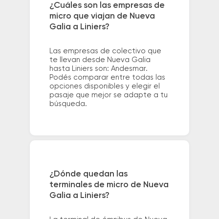
¿Cuáles son las empresas de
micro que viajan de Nueva
Galia a Liniers?
Las empresas de colectivo que
te llevan desde Nueva Galia
hasta Liniers son: Andesmar.
Podés comparar entre todas las
opciones disponibles y elegir el
pasaje que mejor se adapte a tu
búsqueda.
¿Dónde quedan las
terminales de micro de Nueva
Galia a Liniers?