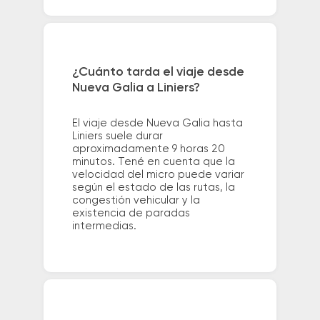
¿Cuánto tarda el viaje desde
Nueva Galia a Liniers?
El viaje desde Nueva Galia hasta
Liniers suele durar
aproximadamente 9 horas 20
minutos. Tené en cuenta que la
velocidad del micro puede variar
según el estado de las rutas, la
congestión vehicular y la
existencia de paradas
intermedias.