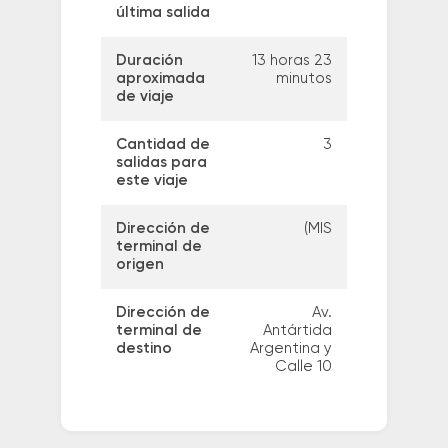
última salida
Duración
13 horas 23
aproximada
minutos
de viaje
Cantidad de
3
salidas para
este viaje
Dirección de
(MIS
terminal de
origen
Dirección de
Av.
terminal de
Antártida
destino
Argentina y
Calle 10