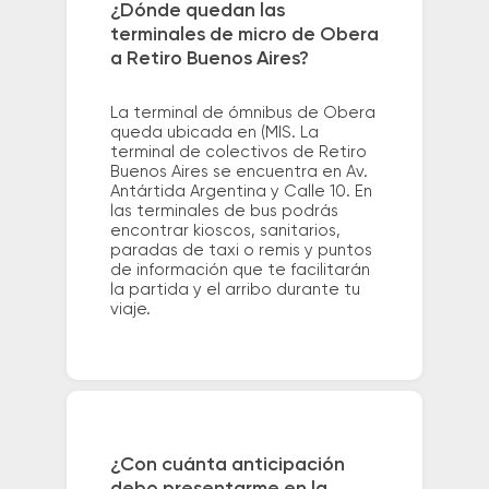
¿Dónde quedan las
terminales de micro de Obera
a Retiro Buenos Aires?
La terminal de ómnibus de Obera
queda ubicada en (MIS. La
terminal de colectivos de Retiro
Buenos Aires se encuentra en Av.
Antártida Argentina y Calle 10. En
las terminales de bus podrás
encontrar kioscos, sanitarios,
paradas de taxi o remis y puntos
de información que te facilitarán
la partida y el arribo durante tu
viaje.
¿Con cuánta anticipación