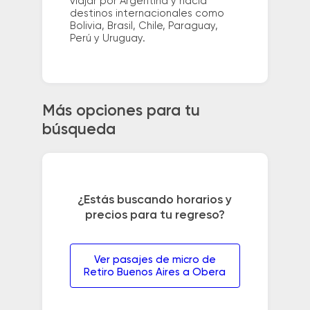
viajar por Argentina y hacia
destinos internacionales como
Bolivia, Brasil, Chile, Paraguay,
Perú y Uruguay.
Más opciones para tu
búsqueda
¿Estás buscando horarios y
precios para tu regreso?
Ver pasajes de micro de
Retiro Buenos Aires a Obera