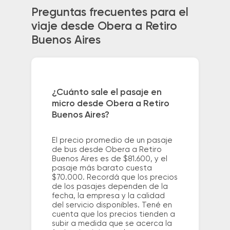
Preguntas frecuentes para el
viaje desde Obera a Retiro
Buenos Aires
¿Cuánto sale el pasaje en
micro desde Obera a Retiro
Buenos Aires?
El precio promedio de un pasaje
de bus desde Obera a Retiro
Buenos Aires es de $81.600, y el
pasaje más barato cuesta
$70.000. Recordá que los precios
de los pasajes dependen de la
fecha, la empresa y la calidad
del servicio disponibles. Tené en
cuenta que los precios tienden a
subir a medida que se acerca la