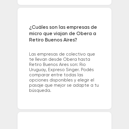
¿Cuáles son las empresas de
micro que viajan de Obera a
Retiro Buenos Aires?
Las empresas de colectivo que
te llevan desde Obera hasta
Retiro Buenos Aires son: Rio
Uruguay, Expreso Singer. Podés
comparar entre todas las
opciones disponibles y elegir el
pasaje que mejor se adapte a tu
búsqueda.