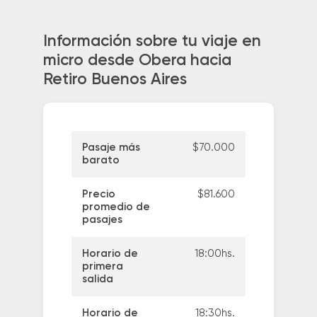
Información sobre tu viaje en
micro desde Obera hacia
Retiro Buenos Aires
Pasaje más
$70.000
barato
Precio
$81.600
promedio de
pasajes
Horario de
18:00hs.
primera
salida
Horario de
18:30hs.