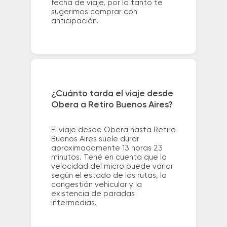
fecha de viaje, por lo tanto te
sugerimos comprar con
anticipación.
¿Cuánto tarda el viaje desde
Obera a Retiro Buenos Aires?
El viaje desde Obera hasta Retiro
Buenos Aires suele durar
aproximadamente 13 horas 23
minutos. Tené en cuenta que la
velocidad del micro puede variar
según el estado de las rutas, la
congestión vehicular y la
existencia de paradas
intermedias.