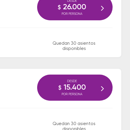
DESDE
26.000
$
POR PERSONA
Quedan 30 asientos
disponibles
DESDE
15.400
$
POR PERSONA
Quedan 30 asientos
disponibles