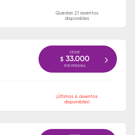
Quedan 21 asientos
disponibles
DESDE
33.000
$
POR PERSONA
¡Últimos 4 asientos
disponibles!