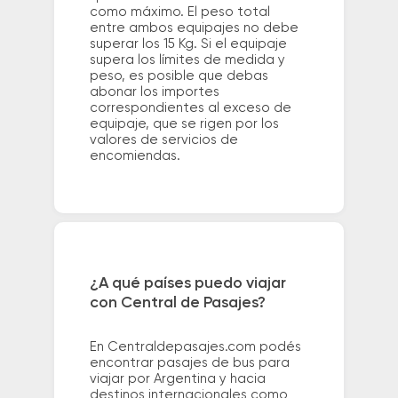
como máximo. El peso total
entre ambos equipajes no debe
superar los 15 Kg. Si el equipaje
supera los límites de medida y
peso, es posible que debas
abonar los importes
correspondientes al exceso de
equipaje, que se rigen por los
valores de servicios de
encomiendas.
¿A qué países puedo viajar
con Central de Pasajes?
En Centraldepasajes.com podés
encontrar pasajes de bus para
viajar por Argentina y hacia
destinos internacionales como