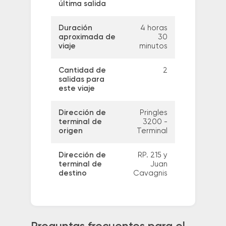
última salida
Duración
4 horas
aproximada de
30
viaje
minutos
Cantidad de
2
salidas para
este viaje
Dirección de
Pringles
terminal de
3200 -
origen
Terminal
Dirección de
RP. 215 y
terminal de
Juan
destino
Cavagnis