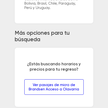
Bolivia, Brasil, Chile, Paraguay,
Perú y Uruguay.
Más opciones para tu
búsqueda
¿Estás buscando horarios y
precios para tu regreso?
Ver pasajes de micro de
Brandsen Acceso a Olavarria