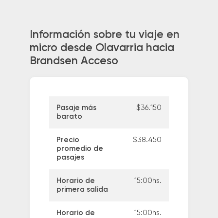
Información sobre tu viaje en
micro desde Olavarria hacia
Brandsen Acceso
Pasaje más
$36.150
barato
Precio
$38.450
promedio de
pasajes
Horario de
15:00hs.
primera salida
Horario de
15:00hs.