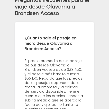
Preguntas frecuentes para el
viaje desde Olavarria a
Brandsen Acceso
¿Cuánto sale el pasaje en
micro desde Olavarria a
Brandsen Acceso?
El precio promedio de un pasaje
de bus desde Olavarria a
Brandsen Acceso es de $38.450,
y el pasaje más barato cuesta
$36.150. Recordá que los precios
de los pasajes dependen de la
fecha, la empresa y la calidad
del servicio disponibles. Tené en
cuenta que los precios tienden a
subir a medida que se acerca la
fecha de viaje, por lo tanto te