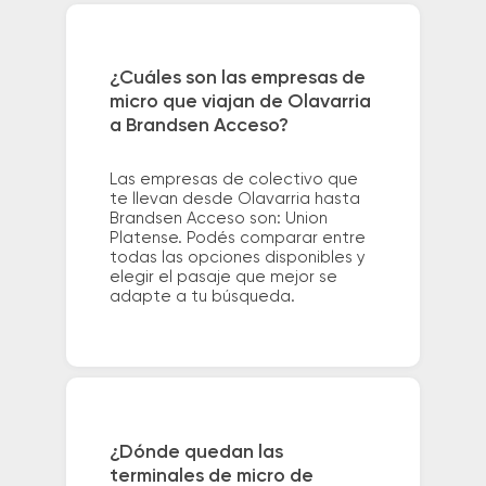
¿Cuáles son las empresas de
micro que viajan de Olavarria
a Brandsen Acceso?
Las empresas de colectivo que
te llevan desde Olavarria hasta
Brandsen Acceso son: Union
Platense. Podés comparar entre
todas las opciones disponibles y
elegir el pasaje que mejor se
adapte a tu búsqueda.
¿Dónde quedan las
terminales de micro de