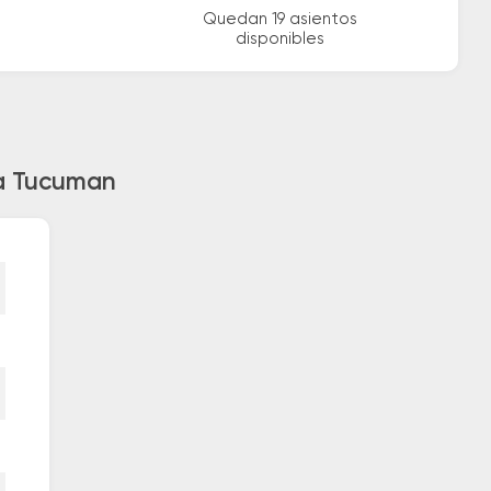
Quedan 19 asientos
disponibles
ia Tucuman