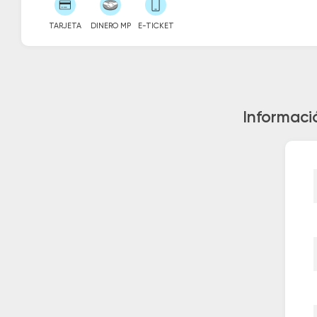
TARJETA
DINERO MP
E-TICKET
Informaci