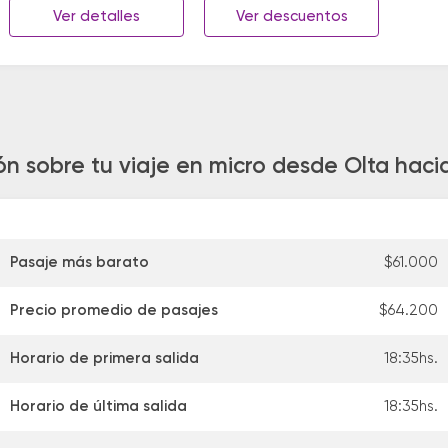
Ver detalles
Ver descuentos
ón sobre tu viaje en micro desde Olta hac
Pasaje más barato
$61.000
Precio promedio de pasajes
$64.200
Horario de primera salida
18:35hs.
Horario de última salida
18:35hs.