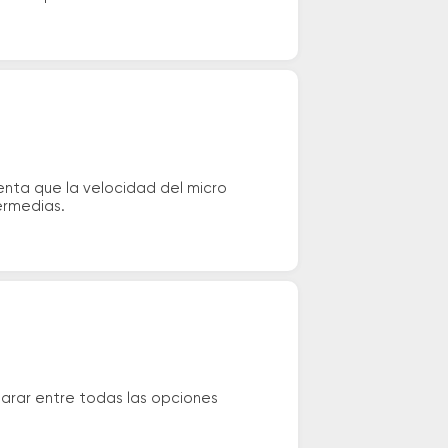
nta que la velocidad del micro
ermedias.
arar entre todas las opciones