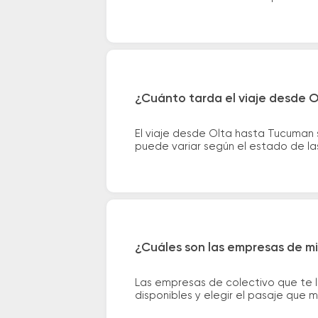
¿Cuánto tarda el viaje desde 
El viaje desde Olta hasta Tucuman
puede variar según el estado de las
¿Cuáles son las empresas de m
Las empresas de colectivo que te 
disponibles y elegir el pasaje que