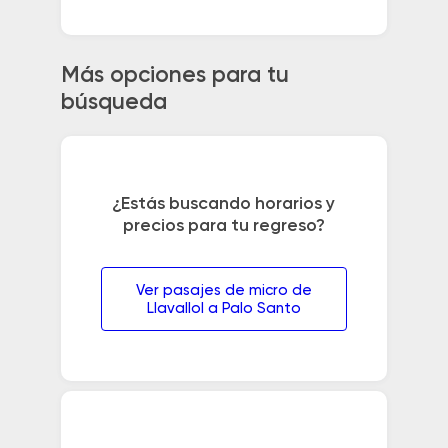
Más opciones para tu
búsqueda
¿Estás buscando horarios y
precios para tu regreso?
Ver pasajes de micro de
Llavallol a Palo Santo