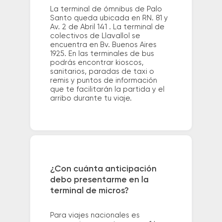
La terminal de ómnibus de Palo
Santo queda ubicada en RN. 81 y
Av. 2 de Abril 141 . La terminal de
colectivos de Llavallol se
encuentra en Bv. Buenos Aires
1925. En las terminales de bus
podrás encontrar kioscos,
sanitarios, paradas de taxi o
remis y puntos de información
que te facilitarán la partida y el
arribo durante tu viaje.
¿Con cuánta anticipación
debo presentarme en la
terminal de micros?
Para viajes nacionales es