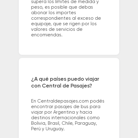
supera los límites de medida y
peso, es posible que debas
abonar los importes
correspondientes al exceso de
equipaje, que se rigen por los
valores de servicios de
encomiendas.
¿A qué países puedo viajar
con Central de Pasajes?
En Centraldepasajes.com podés
encontrar pasajes de bus para
viajar por Argentina y hacia
destinos internacionales como
Bolivia, Brasil, Chile, Paraguay,
Perú y Uruguay.