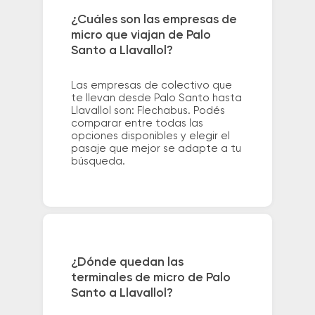
¿Cuáles son las empresas de
micro que viajan de Palo
Santo a Llavallol?
Las empresas de colectivo que
te llevan desde Palo Santo hasta
Llavallol son: Flechabus. Podés
comparar entre todas las
opciones disponibles y elegir el
pasaje que mejor se adapte a tu
búsqueda.
¿Dónde quedan las
terminales de micro de Palo
Santo a Llavallol?