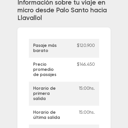
Información sobre tu viaje en
micro desde Palo Santo hacia
Llavallol
Pasaje más
$120.900
barato
Precio
$146.450
promedio
de pasajes
Horario de
15:00hs.
primera
salida
Horario de
15:00hs.
última salida