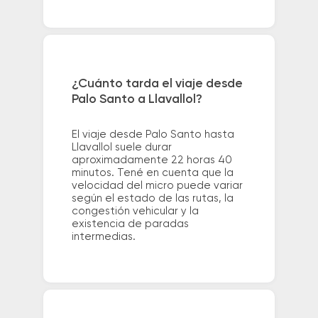
¿Cuánto tarda el viaje desde
Palo Santo a Llavallol?
El viaje desde Palo Santo hasta
Llavallol suele durar
aproximadamente 22 horas 40
minutos. Tené en cuenta que la
velocidad del micro puede variar
según el estado de las rutas, la
congestión vehicular y la
existencia de paradas
intermedias.