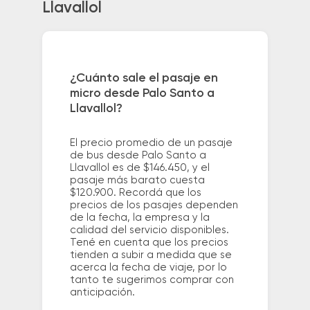
Llavallol
¿Cuánto sale el pasaje en
micro desde Palo Santo a
Llavallol?
El precio promedio de un pasaje
de bus desde Palo Santo a
Llavallol es de $146.450, y el
pasaje más barato cuesta
$120.900. Recordá que los
precios de los pasajes dependen
de la fecha, la empresa y la
calidad del servicio disponibles.
Tené en cuenta que los precios
tienden a subir a medida que se
acerca la fecha de viaje, por lo
tanto te sugerimos comprar con
anticipación.