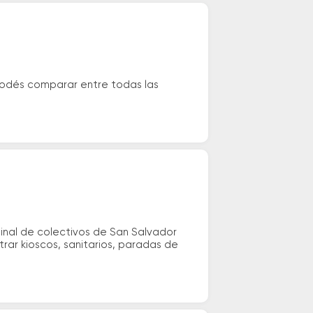
 Podés comparar entre todas las
minal de colectivos de San Salvador
trar kioscos, sanitarios, paradas de