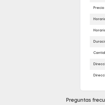
Precio
Horari
Horari
Duraci
Cantid
Direcc
Direcc
Preguntas frecu