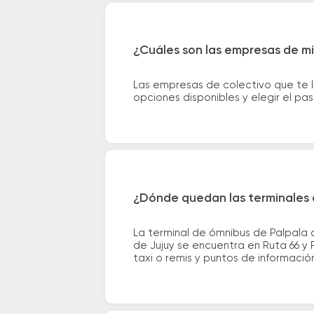
¿Cuáles son las empresas de mi
Las empresas de colectivo que te l
opciones disponibles y elegir el p
¿Dónde quedan las terminales d
La terminal de ómnibus de Palpala 
de Jujuy se encuentra en Ruta 66 y 
taxi o remis y puntos de información 