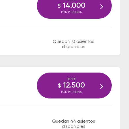
14.000
$
POR PERSONA
Quedan 10 asientos
disponibles
DESDE
12.500
$
POR PERSONA
Quedan 44 asientos
disponibles