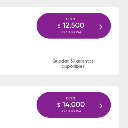
DESDE
12.500
$
POR PERSONA
Quedan 39 asientos
disponibles
DESDE
14.000
$
POR PERSONA