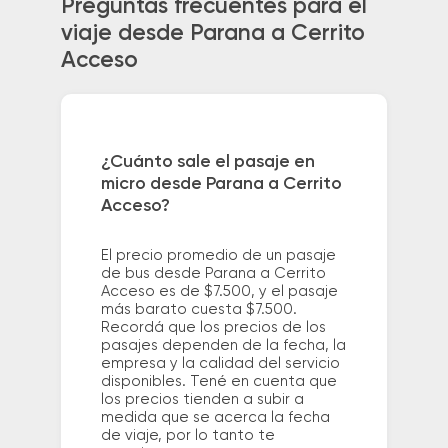
Preguntas frecuentes para el
viaje desde Parana a Cerrito
Acceso
¿Cuánto sale el pasaje en
micro desde Parana a Cerrito
Acceso?
El precio promedio de un pasaje
de bus desde Parana a Cerrito
Acceso es de $7.500, y el pasaje
más barato cuesta $7.500.
Recordá que los precios de los
pasajes dependen de la fecha, la
empresa y la calidad del servicio
disponibles. Tené en cuenta que
los precios tienden a subir a
medida que se acerca la fecha
de viaje, por lo tanto te