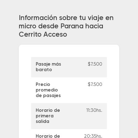
Información sobre tu viaje en
micro desde Parana hacia
Cerrito Acceso
Pasaje más
$7.500
barato
Precio
$7.500
promedio
de pasajes
Horario de
11:30hs.
primera
salida
Horario de
20:35hs.