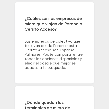
¿Cuáles son las empresas de
micro que viajan de Parana a
Cerrito Acceso?
Las empresas de colectivo que
te llevan desde Parana hasta
Cerrito Acceso son: Expreso
Palmares. Podés comparar entre
todas las opciones disponibles y
elegir el pasaje que mejor se
adapte a tu búsqueda.
¿Dónde quedan las
terminales de micro de