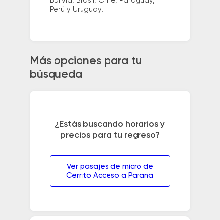
Bolivia, Brasil, Chile, Paraguay,
Perú y Uruguay.
Más opciones para tu
búsqueda
¿Estás buscando horarios y
precios para tu regreso?
Ver pasajes de micro de
Cerrito Acceso a Parana