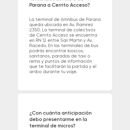
Parana a Cerrito Acceso?
La terminal de ómnibus de Parana
queda ubicada en Av. Ramirez
2350. La terminal de colectivos
de Cerrito Acceso se encuentra
en RN 12 entre San Martin y Av.
Racedo. En las terminales de bus
podrás encontrar kioscos,
sanitarios, paradas de taxi o
remis y puntos de información
que te facilitarán la partida y el
arribo durante tu viaje.
¿Con cuánta anticipación
debo presentarme en la
terminal de micros?