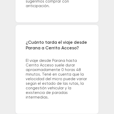
sugerimos comprar con
anticipación.
¿Cuánto tarda el viaje desde
Parana a Cerrito Acceso?
El viaje desde Parana hasta
Cerrito Acceso suele durar
aproximadamente 0 horas 48
minutos. Tené en cuenta que la
velocidad del micro puede variar
según el estado de las rutas, la
congestión vehicular y la
existencia de paradas
intermedias.