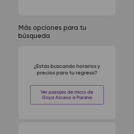
Más opciones para tu
búsqueda
¿Estás buscando horarios y
precios para tu regreso?
Ver pasajes de micro de
Goya Acceso a Parana