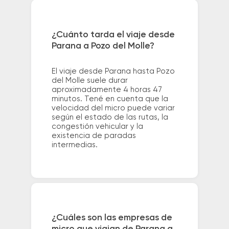
¿Cuánto tarda el viaje desde
Parana a Pozo del Molle?
El viaje desde Parana hasta Pozo
del Molle suele durar
aproximadamente 4 horas 47
minutos. Tené en cuenta que la
velocidad del micro puede variar
según el estado de las rutas, la
congestión vehicular y la
existencia de paradas
intermedias.
¿Cuáles son las empresas de