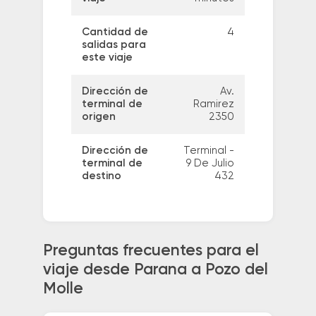
Cantidad de
4
salidas para
este viaje
Dirección de
Av.
terminal de
Ramirez
origen
2350
Dirección de
Terminal -
terminal de
9 De Julio
destino
432
Preguntas frecuentes para el
viaje desde Parana a Pozo del
Molle