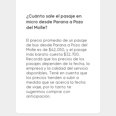
¿Cuánto sale el pasaje en
micro desde Parana a Pozo
del Molle?
El precio promedio de un pasaje
de bus desde Parana a Pozo del
Molle es de $42.050, y el pasaje
más barato cuesta $32.700.
Recordá que los precios de los
pasajes dependen de la fecha, la
empresa y la calidad del servicio
disponibles. Tené en cuenta que
los precios tienden a subir a
medida que se acerca la fecha
de viaje, por lo tanto te
sugerimos comprar con
anticipación.