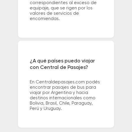
correspondientes al exceso de
equipaje, que se rigen por los
valores de servicios de
encomiendas.
¿A qué países puedo viajar
con Central de Pasajes?
En Centraldepasajes.com podés
encontrar pasajes de bus para
viajar por Argentina y hacia
destinos internacionales como
Bolivia, Brasil, Chile, Paraguay,
Perú y Uruguay.