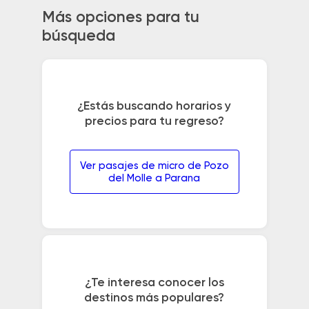
Más opciones para tu
búsqueda
¿Estás buscando horarios y
precios para tu regreso?
Ver pasajes de micro de Pozo
del Molle a Parana
¿Te interesa conocer los
destinos más populares?