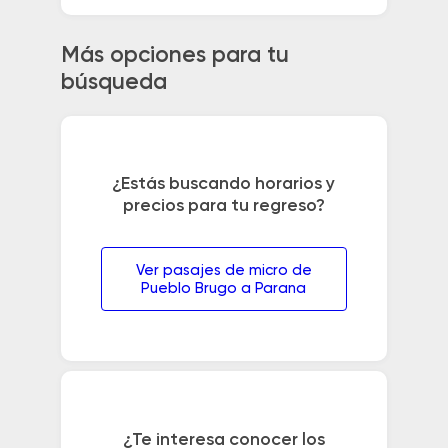
Más opciones para tu
búsqueda
¿Estás buscando horarios y
precios para tu regreso?
Ver pasajes de micro de
Pueblo Brugo a Parana
¿Te interesa conocer los