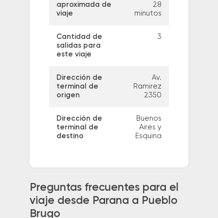
aproximada de
28
viaje
minutos
Cantidad de
3
salidas para
este viaje
Dirección de
Av.
terminal de
Ramirez
origen
2350
Dirección de
Buenos
terminal de
Aires y
destino
Esquina
Preguntas frecuentes para el
viaje desde Parana a Pueblo
Brugo