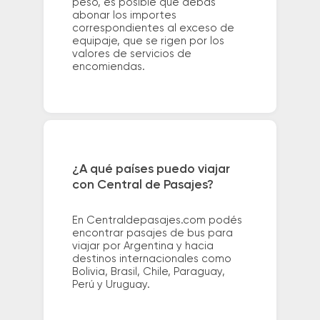
peso, es posible que debas
abonar los importes
correspondientes al exceso de
equipaje, que se rigen por los
valores de servicios de
encomiendas.
¿A qué países puedo viajar
con Central de Pasajes?
En Centraldepasajes.com podés
encontrar pasajes de bus para
viajar por Argentina y hacia
destinos internacionales como
Bolivia, Brasil, Chile, Paraguay,
Perú y Uruguay.