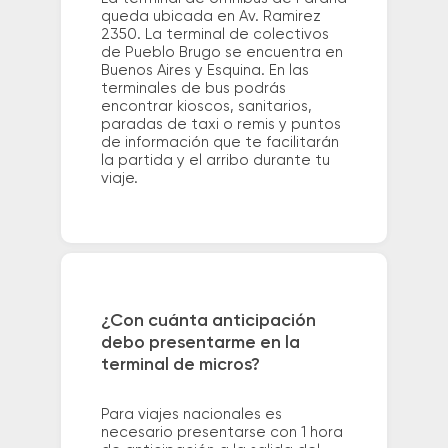
queda ubicada en Av. Ramirez
2350. La terminal de colectivos
de Pueblo Brugo se encuentra en
Buenos Aires y Esquina. En las
terminales de bus podrás
encontrar kioscos, sanitarios,
paradas de taxi o remis y puntos
de información que te facilitarán
la partida y el arribo durante tu
viaje.
¿Con cuánta anticipación
debo presentarme en la
terminal de micros?
Para viajes nacionales es
necesario presentarse con 1 hora