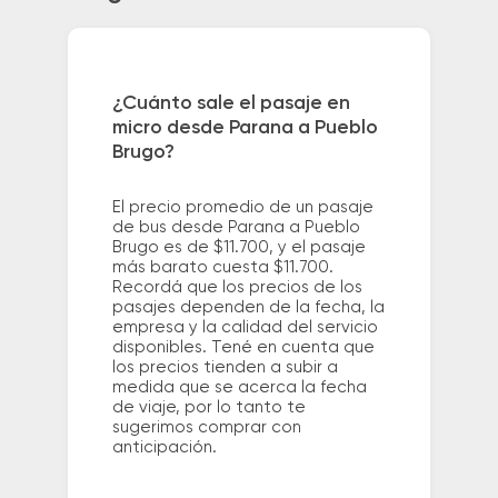
¿Cuánto sale el pasaje en
micro desde Parana a Pueblo
Brugo?
El precio promedio de un pasaje
de bus desde Parana a Pueblo
Brugo es de $11.700, y el pasaje
más barato cuesta $11.700.
Recordá que los precios de los
pasajes dependen de la fecha, la
empresa y la calidad del servicio
disponibles. Tené en cuenta que
los precios tienden a subir a
medida que se acerca la fecha
de viaje, por lo tanto te
sugerimos comprar con
anticipación.