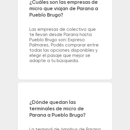
¿Cuáles son las empresas de
micro que viajan de Parana a
Pueblo Brugo?
Las empresas de colectivo que
te llevan desde Parana hasta
Pueblo Brugo son: Expreso
Palmares. Podés comparar entre
todas las opciones disponibles y
elegir el pasaje que mejor se
adapte a tu búsqueda.
¿Dónde quedan las
terminales de micro de
Parana a Pueblo Brugo?
La terminal de ómnibus de Parana