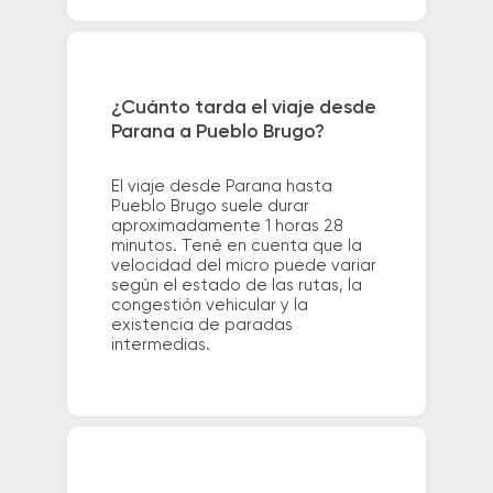
¿Cuánto tarda el viaje desde
Parana a Pueblo Brugo?
El viaje desde Parana hasta
Pueblo Brugo suele durar
aproximadamente 1 horas 28
minutos. Tené en cuenta que la
velocidad del micro puede variar
según el estado de las rutas, la
congestión vehicular y la
existencia de paradas
intermedias.