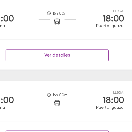
LLEGA
16h 00m
:00
18:00
ana
Puerto Iguazu
Ver detalles
LLEGA
16h 00m
:00
18:00
ana
Puerto Iguazu