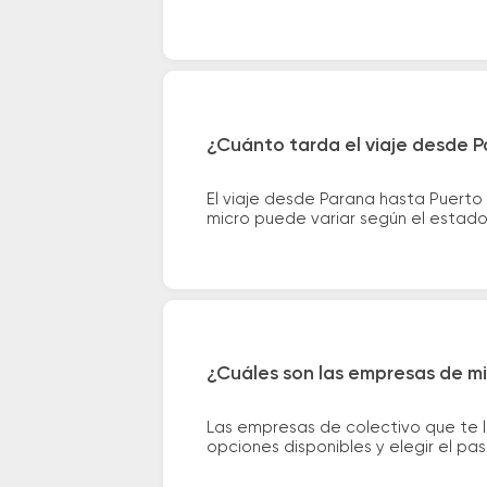
¿Cuánto tarda el viaje desde P
El viaje desde Parana hasta Puerto
micro puede variar según el estado 
¿Cuáles son las empresas de mi
Las empresas de colectivo que te l
opciones disponibles y elegir el p