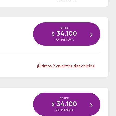
DESDE
34.100
$
POR PERSONA
¡Últimos 2 asientos disponibles!
DESDE
34.100
$
POR PERSONA