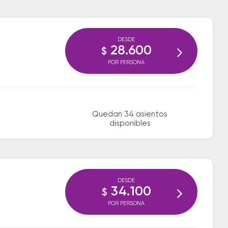
DESDE
28.600
$
POR PERSONA
Quedan 34 asientos
disponibles
DESDE
34.100
$
POR PERSONA