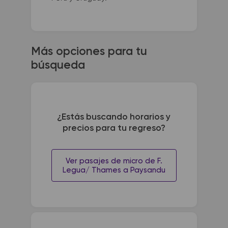
Más opciones para tu
búsqueda
¿Estás buscando horarios y
precios para tu regreso?
Ver pasajes de micro de F.
Legua/ Thames a Paysandu