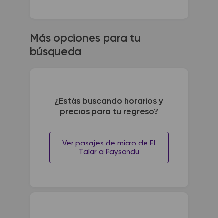
Más opciones para tu
búsqueda
¿Estás buscando horarios y
precios para tu regreso?
Ver pasajes de micro de El
Talar a Paysandu