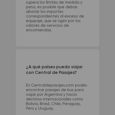
supera los límites de medida y
peso, es posible que debas
abonar los importes
correspondientes al exceso de
equipaje, que se rigen por los
valores de servicios de
encomiendas.
¿A qué países puedo viajar
con Central de Pasajes?
En Centraldepasajes.com podés
encontrar pasajes de bus para
viajar por Argentina y hacia
destinos internacionales como
Bolivia, Brasil, Chile, Paraguay,
Perú y Uruguay.