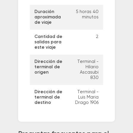
Duración
5 horas 40
aproximada
minutos
de viaje
Cantidad de
2
salidas para
este viaje
Dirección de
Terminal -
terminal de
Hilario
origen
Ascasubi
830
Dirección de
Terminal -
terminal de
Luis Maria
destino
Drago 1906