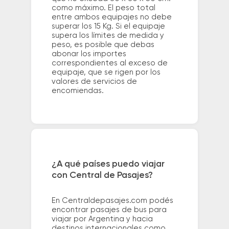
como máximo. El peso total
entre ambos equipajes no debe
superar los 15 Kg. Si el equipaje
supera los límites de medida y
peso, es posible que debas
abonar los importes
correspondientes al exceso de
equipaje, que se rigen por los
valores de servicios de
encomiendas.
¿A qué países puedo viajar
con Central de Pasajes?
En Centraldepasajes.com podés
encontrar pasajes de bus para
viajar por Argentina y hacia
destinos internacionales como