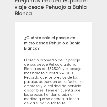
Preguntas frecuentes para el
viaje desde Pehuajo a Bahia
Blanca
¿Cuánto sale el pasaje en
micro desde Pehuajo a Bahia
Blanca?
El precio promedio de un pasaje
de bus desde Pehuajo a Bahia
Blanca es de $57.500, y el pasaje
más barato cuesta $52.000.
Recordá que los precios de los
pasajes dependen de la fecha, la
empresa y la calidad del servicio
disponibles. Tené en cuenta que
los precios tienden a subir a
medida que se acerca la fecha
de viaje, por lo tanto te