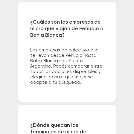
¿Cuáles son las empresas de
micro que viajan de Pehuajo a
Bahia Blanca?
Las empresas de colectivo que
te llevan desde Pehuajo hasta
Bahia Blanca son: Central
Argentino. Podés comparar entre
todas las opciones disponibles y
elegir el pasaje que mejor se
adapte a tu búsqueda.
¿Dónde quedan las
terminales de micro de