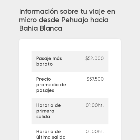
Información sobre tu viaje en
micro desde Pehuajo hacia
Bahia Blanca
Pasaje más
$52.000
barato
Precio
$57.500
promedio de
pasajes
Horario de
01:00hs.
primera
salida
Horario de
01:00hs.
última salida