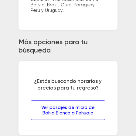
Bolivia, Brasil, Chile, Paraguay,
Perú y Uruguay.
Más opciones para tu
búsqueda
¿Estás buscando horarios y
precios para tu regreso?
Ver pasajes de micro de
Bahia Blanca a Pehuajo