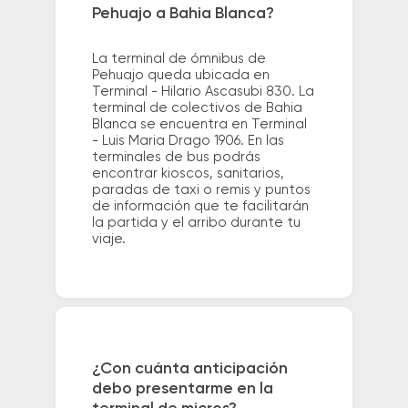
Pehuajo a Bahia Blanca?
La terminal de ómnibus de
Pehuajo queda ubicada en
Terminal - Hilario Ascasubi 830. La
terminal de colectivos de Bahia
Blanca se encuentra en Terminal
- Luis Maria Drago 1906. En las
terminales de bus podrás
encontrar kioscos, sanitarios,
paradas de taxi o remis y puntos
de información que te facilitarán
la partida y el arribo durante tu
viaje.
¿Con cuánta anticipación
debo presentarme en la