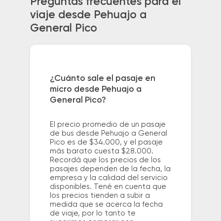
Preguntas frecuentes para el
viaje desde Pehuajo a
General Pico
¿Cuánto sale el pasaje en
micro desde Pehuajo a
General Pico?
El precio promedio de un pasaje
de bus desde Pehuajo a General
Pico es de $34.000, y el pasaje
más barato cuesta $28.000.
Recordá que los precios de los
pasajes dependen de la fecha, la
empresa y la calidad del servicio
disponibles. Tené en cuenta que
los precios tienden a subir a
medida que se acerca la fecha
de viaje, por lo tanto te