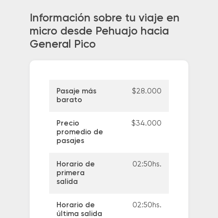
Información sobre tu viaje en
micro desde Pehuajo hacia
General Pico
Pasaje más
$28.000
barato
Precio
$34.000
promedio de
pasajes
Horario de
02:50hs.
primera
salida
Horario de
02:50hs.
última salida