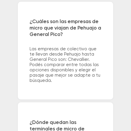
¿Cuáles son las empresas de
micro que viajan de Pehuajo a
General Pico?
Las empresas de colectivo que
te llevan desde Pehuajo hasta
General Pico son: Chevallier.
Podés comparar entre todas las
opciones disponibles y elegir el
pasaje que mejor se adapte a tu
búsqueda.
¿Dónde quedan las
terminales de micro de