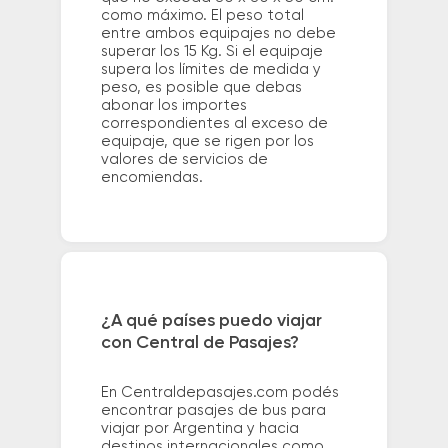
como máximo. El peso total
entre ambos equipajes no debe
superar los 15 Kg. Si el equipaje
supera los límites de medida y
peso, es posible que debas
abonar los importes
correspondientes al exceso de
equipaje, que se rigen por los
valores de servicios de
encomiendas.
¿A qué países puedo viajar
con Central de Pasajes?
En Centraldepasajes.com podés
encontrar pasajes de bus para
viajar por Argentina y hacia
destinos internacionales como