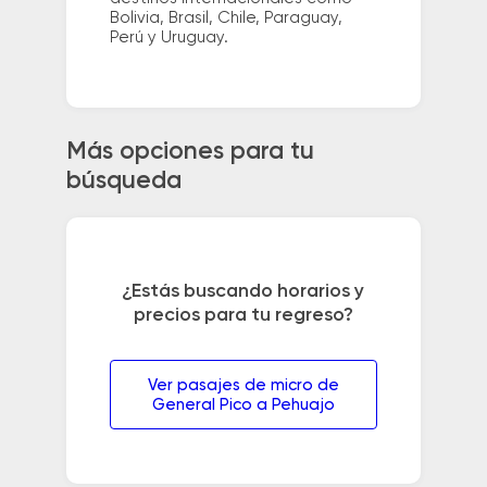
Bolivia, Brasil, Chile, Paraguay,
Perú y Uruguay.
Más opciones para tu
búsqueda
¿Estás buscando horarios y
precios para tu regreso?
Ver pasajes de micro de
General Pico a Pehuajo