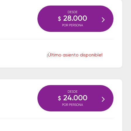
DESDE
28.000
$
POR PERSONA
¡Último asiento disponible!
DESDE
24.000
$
POR PERSONA