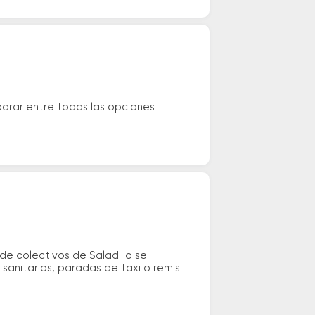
parar entre todas las opciones
de colectivos de Saladillo se
 sanitarios, paradas de taxi o remis