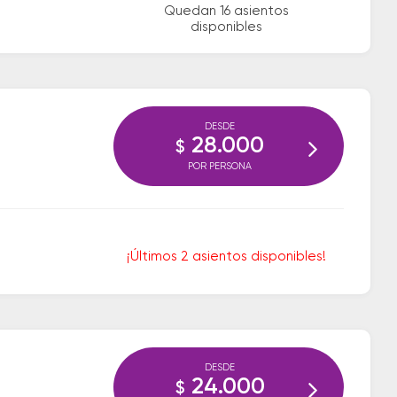
Quedan 16 asientos
disponibles
DESDE
28.000
$
POR PERSONA
¡Últimos 2 asientos disponibles!
DESDE
24.000
$