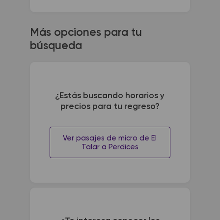
Más opciones para tu
búsqueda
¿Estás buscando horarios y
precios para tu regreso?
Ver pasajes de micro de El
Talar a Perdices