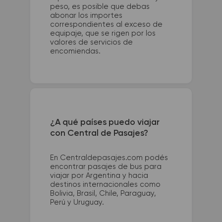
peso, es posible que debas
abonar los importes
correspondientes al exceso de
equipaje, que se rigen por los
valores de servicios de
encomiendas.
¿A qué países puedo viajar
con Central de Pasajes?
En Centraldepasajes.com podés
encontrar pasajes de bus para
viajar por Argentina y hacia
destinos internacionales como
Bolivia, Brasil, Chile, Paraguay,
Perú y Uruguay.