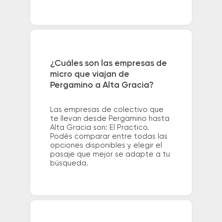
¿Cuáles son las empresas de
micro que viajan de
Pergamino a Alta Gracia?
Las empresas de colectivo que
te llevan desde Pergamino hasta
Alta Gracia son: El Practico.
Podés comparar entre todas las
opciones disponibles y elegir el
pasaje que mejor se adapte a tu
búsqueda.