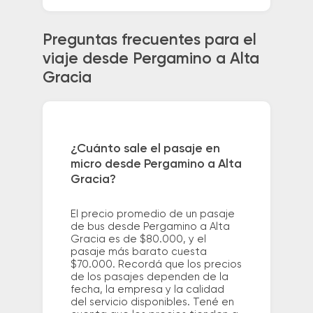
Preguntas frecuentes para el
viaje desde Pergamino a Alta
Gracia
¿Cuánto sale el pasaje en
micro desde Pergamino a Alta
Gracia?
El precio promedio de un pasaje
de bus desde Pergamino a Alta
Gracia es de $80.000, y el
pasaje más barato cuesta
$70.000. Recordá que los precios
de los pasajes dependen de la
fecha, la empresa y la calidad
del servicio disponibles. Tené en