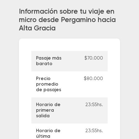
Información sobre tu viaje en
micro desde Pergamino hacia
Alta Gracia
Pasaje más
$70.000
barato
Precio
$80.000
promedio
de pasajes
Horario de
23:55hs.
primera
salida
Horario de
23:55hs.
última