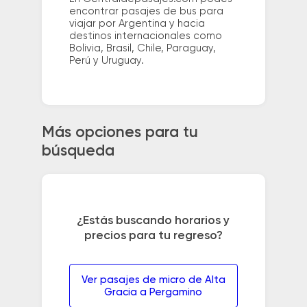
encontrar pasajes de bus para
viajar por Argentina y hacia
destinos internacionales como
Bolivia, Brasil, Chile, Paraguay,
Perú y Uruguay.
Más opciones para tu
búsqueda
¿Estás buscando horarios y
precios para tu regreso?
Ver pasajes de micro de Alta
Gracia a Pergamino