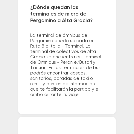
¿Dónde quedan las
terminales de micro de
Pergamino a Alta Gracia?
La terminal de ómnibus de
Pergamino queda ubicada en
Ruta 8 e Italia - Terminal. La
terminal de colectivos de Alta
Gracia se encuentra en Terminal
de Omnibus - Peron e/Butori y
Tacuari. En las terminales de bus
podrás encontrar kioscos,
sanitarios, paradas de taxi o
remis y puntos de información
que te facilitarán la partida y el
arribo durante tu viaje.