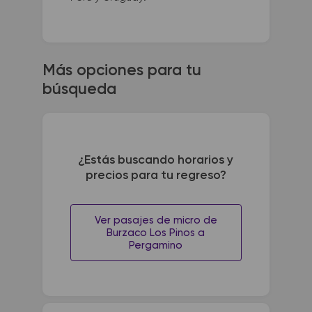
Más opciones para tu
búsqueda
¿Estás buscando horarios y
precios para tu regreso?
Ver pasajes de micro de
Burzaco Los Pinos a
Pergamino