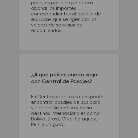
peso, es posible que debas
abonar los importes
correspondientes al exceso de
equipaje, que se rigen por los
valores de servicios de
encomiendas.
¿A qué países puedo viajar
con Central de Pasajes?
En Centraldepasajes.com podés
encontrar pasajes de bus para
viajar por Argentina y hacia
destinos internacionales como
Bolivia, Brasil, Chile, Paraguay,
Perú y Uruguay.