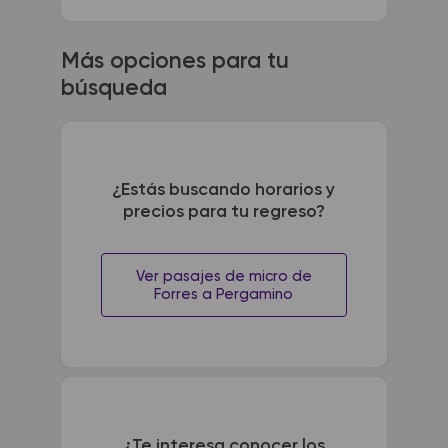
Más opciones para tu
búsqueda
¿Estás buscando horarios y
precios para tu regreso?
Ver pasajes de micro de
Forres a Pergamino
¿Te interesa conocer los