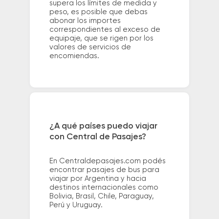
supera los límites de medida y
peso, es posible que debas
abonar los importes
correspondientes al exceso de
equipaje, que se rigen por los
valores de servicios de
encomiendas.
¿A qué países puedo viajar
con Central de Pasajes?
En Centraldepasajes.com podés
encontrar pasajes de bus para
viajar por Argentina y hacia
destinos internacionales como
Bolivia, Brasil, Chile, Paraguay,
Perú y Uruguay.