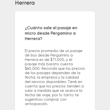
Herrera
¿Cuánto sale el pasaje en
micro desde Pergamino a
Herrera?
El precio promedio de un pasaje
de bus desde Pergamino a
Herrera es de $71.000, y el
pasaje más barato cuesta
$60.000. Recordá que los precios
de los pasajes dependen de la
fecha, la empresa y la calidad
del servicio disponibles. Tené en
cuenta que los precios tienden a
subir a medida que se acerca la
fecha de viaje, por lo tanto te
sugerimos comprar con
anticipación.