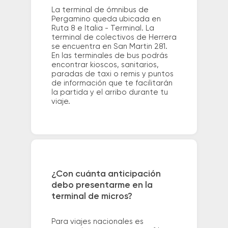
La terminal de ómnibus de
Pergamino queda ubicada en
Ruta 8 e Italia - Terminal. La
terminal de colectivos de Herrera
se encuentra en San Martin 281.
En las terminales de bus podrás
encontrar kioscos, sanitarios,
paradas de taxi o remis y puntos
de información que te facilitarán
la partida y el arribo durante tu
viaje.
¿Con cuánta anticipación
debo presentarme en la
terminal de micros?
Para viajes nacionales es