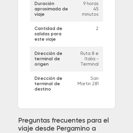
Duración
9 horas
aproximada de
45
viaje
minutos
Cantidad de
2
salidas para
este viaje
Dirección de
Ruta 8 e
terminal de
Italia -
origen
Terminal
Dirección de
San
terminal de
Martin 281
destino
Preguntas frecuentes para el
viaje desde Pergamino a