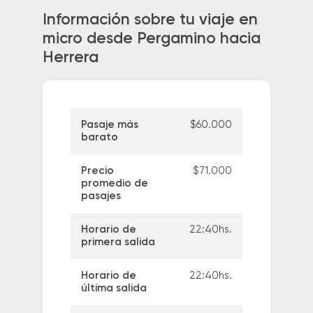
Información sobre tu viaje en
micro desde Pergamino hacia
Herrera
Pasaje más
$60.000
barato
Precio
$71.000
promedio de
pasajes
Horario de
22:40hs.
primera salida
Horario de
22:40hs.
última salida