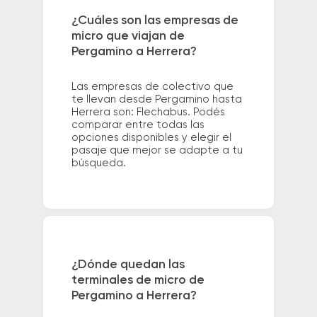
¿Cuáles son las empresas de
micro que viajan de
Pergamino a Herrera?
Las empresas de colectivo que
te llevan desde Pergamino hasta
Herrera son: Flechabus. Podés
comparar entre todas las
opciones disponibles y elegir el
pasaje que mejor se adapte a tu
búsqueda.
¿Dónde quedan las
terminales de micro de
Pergamino a Herrera?