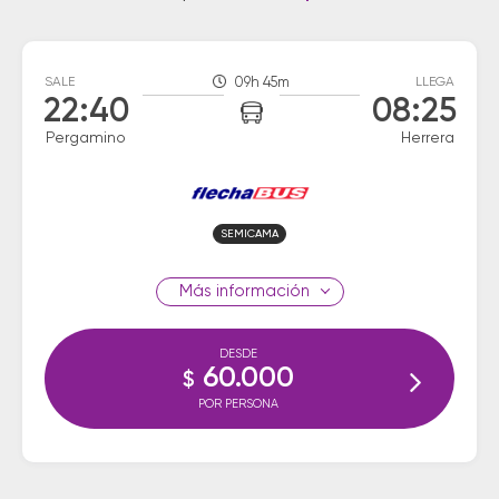
SALE
09h 45m
LLEGA
22:40
08:25
Pergamino
Herrera
SEMICAMA
información
DESDE
60.000
$
POR PERSONA