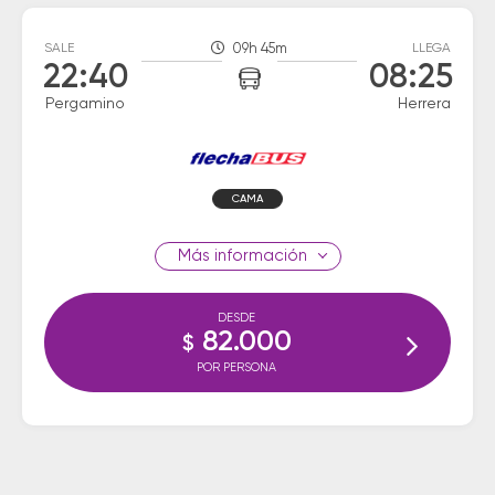
SALE
09h 45m
LLEGA
22:40
08:25
Pergamino
Herrera
CAMA
información
DESDE
82.000
$
POR PERSONA