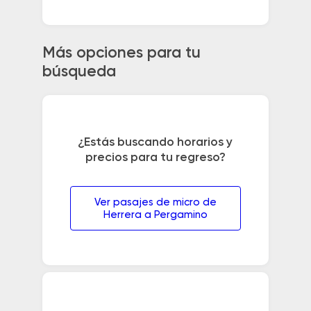
Más opciones para tu
búsqueda
¿Estás buscando horarios y
precios para tu regreso?
Ver pasajes de micro de
Herrera a Pergamino