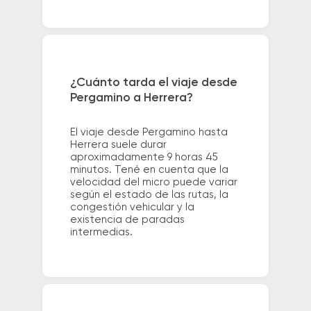
¿Cuánto tarda el viaje desde
Pergamino a Herrera?
El viaje desde Pergamino hasta
Herrera suele durar
aproximadamente 9 horas 45
minutos. Tené en cuenta que la
velocidad del micro puede variar
según el estado de las rutas, la
congestión vehicular y la
existencia de paradas
intermedias.