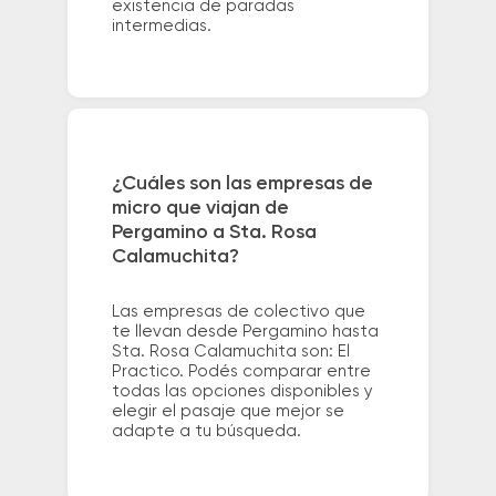
existencia de paradas
intermedias.
¿Cuáles son las empresas de
micro que viajan de
Pergamino a Sta. Rosa
Calamuchita?
Las empresas de colectivo que
te llevan desde Pergamino hasta
Sta. Rosa Calamuchita son: El
Practico. Podés comparar entre
todas las opciones disponibles y
elegir el pasaje que mejor se
adapte a tu búsqueda.