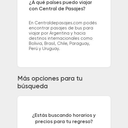
¿A qué países puedo viajar
con Central de Pasajes?
En Centraldepasajes.com podés
encontrar pasajes de bus para
viajar por Argentina y hacia
destinos internacionales como
Bolivia, Brasil, Chile, Paraguay,
Perú y Uruguay.
Más opciones para tu
búsqueda
¿Estás buscando horarios y
precios para tu regreso?