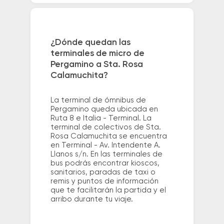
¿Dónde quedan las
terminales de micro de
Pergamino a Sta. Rosa
Calamuchita?
La terminal de ómnibus de
Pergamino queda ubicada en
Ruta 8 e Italia - Terminal. La
terminal de colectivos de Sta.
Rosa Calamuchita se encuentra
en Terminal - Av. Intendente A.
Llanos s/n. En las terminales de
bus podrás encontrar kioscos,
sanitarios, paradas de taxi o
remis y puntos de información
que te facilitarán la partida y el
arribo durante tu viaje.