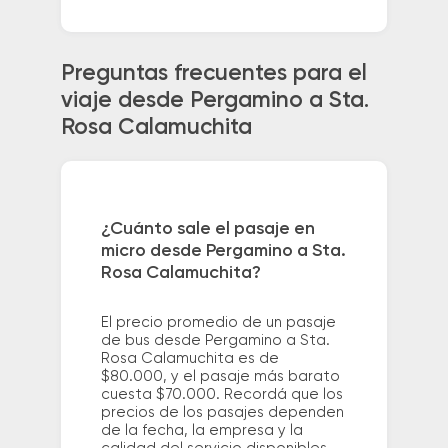
Preguntas frecuentes para el
viaje desde Pergamino a Sta.
Rosa Calamuchita
¿Cuánto sale el pasaje en
micro desde Pergamino a Sta.
Rosa Calamuchita?
El precio promedio de un pasaje
de bus desde Pergamino a Sta.
Rosa Calamuchita es de
$80.000, y el pasaje más barato
cuesta $70.000. Recordá que los
precios de los pasajes dependen
de la fecha, la empresa y la