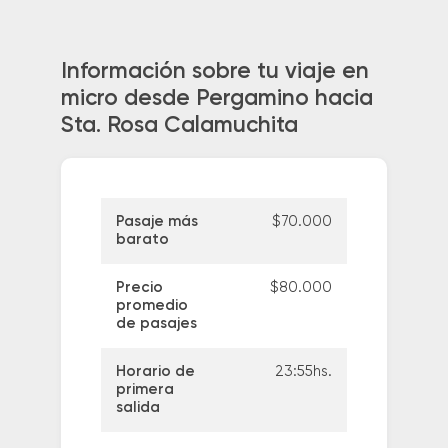
Información sobre tu viaje en
micro desde Pergamino hacia
Sta. Rosa Calamuchita
Pasaje más
$70.000
barato
Precio
$80.000
promedio
de pasajes
Horario de
23:55hs.
primera
salida