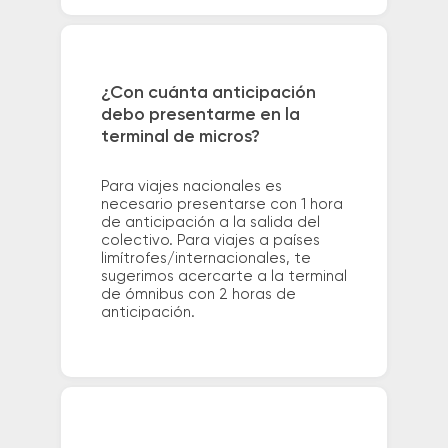
¿Con cuánta anticipación
debo presentarme en la
terminal de micros?
Para viajes nacionales es
necesario presentarse con 1 hora
de anticipación a la salida del
colectivo. Para viajes a países
limítrofes/internacionales, te
sugerimos acercarte a la terminal
de ómnibus con 2 horas de
anticipación.