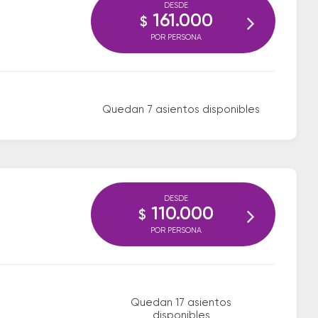
DESDE
161.000
$
POR PERSONA
Quedan 7 asientos disponibles
DESDE
110.000
$
POR PERSONA
Quedan 17 asientos
disponibles