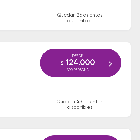
Quedan 26 asientos
disponibles
DESDE
124.000
$
POR PERSONA
Quedan 43 asientos
disponibles