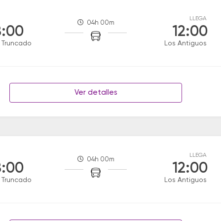
LLEGA
04h 00m
:00
12:00
 Truncado
Los Antiguos
Ver detalles
LLEGA
04h 00m
:00
12:00
 Truncado
Los Antiguos