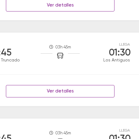
Ver detalles
LLEGA
03h 45m
:45
01:30
 Truncado
Los Antiguos
Ver detalles
LLEGA
03h 45m