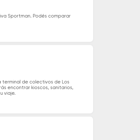
ativa Sportman. Podés comparar
 terminal de colectivos de Los
ás encontrar kioscos, sanitarios,
u viaje.