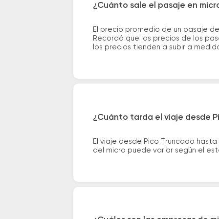
¿Cuánto sale el pasaje en micr
El precio promedio de un pasaje de
Recordá que los precios de los pas
los precios tienden a subir a medid
¿Cuánto tarda el viaje desde P
El viaje desde Pico Truncado hasta
del micro puede variar según el est